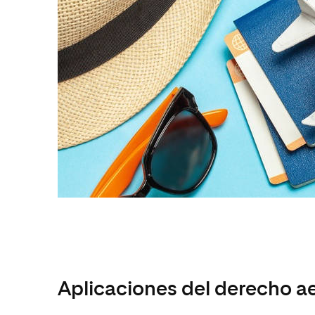
Aplicaciones del derecho a