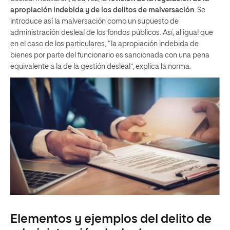
apropiación indebida y de los delitos de malversación
. Se
introduce así la malversación como un supuesto de
administración desleal de los fondos públicos. Así, al igual que
en el caso de los particulares, “la apropiación indebida de
bienes por parte del funcionario es sancionada con una pena
equivalente a la de la gestión desleal”, explica la norma.
Elementos y ejemplos del delito de