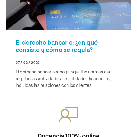
El derecho bancario: ¿en qué
consiste y cómo se regula?
07 / 02 / 2022
El derecho bancario recoge aquellas normas que
regulan las actividades de entidades financieras,
incluidas las relaciones con los clientes.
Docencia 100% online