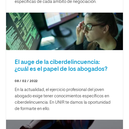
específicas de cada ámbito de negociación.
El auge de la ciberdelincuencia:
¿cuál es el papel de los abogados?
08 / 02 / 2022
En la actualidad, el ejercicio profesional del joven
abogado exige tener conocimientos específicos en
ciberdelincuencia. En UNIR te damos la oportunidad
de formarte en ello.