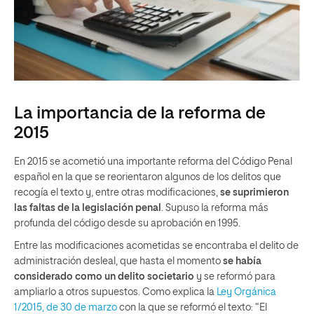
La importancia de la reforma de
2015
En 2015 se acometió una importante reforma del Código Penal
español en la que se reorientaron algunos de los delitos que
recogía el texto y, entre otras modificaciones,
se suprimieron
las faltas de la legislación penal
. Supuso la reforma más
profunda del código desde su aprobación en 1995.
Entre las modificaciones acometidas se encontraba el delito de
administración desleal, que hasta el momento
se había
considerado como un delito societario
y se reformó para
ampliarlo a otros supuestos. Como explica la
Ley Orgánica
1/2015, de 30 de marzo
con la que se reformó el texto: “El