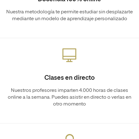
Nuestra metodología te permite estudiar sin desplazarte
mediante un modelo de aprendizaje personalizado
Clases en directo
Nuestros profesores imparten 4.000 horas de clases
online a la semana. Puedes asistir en directo o verlas en
otro momento