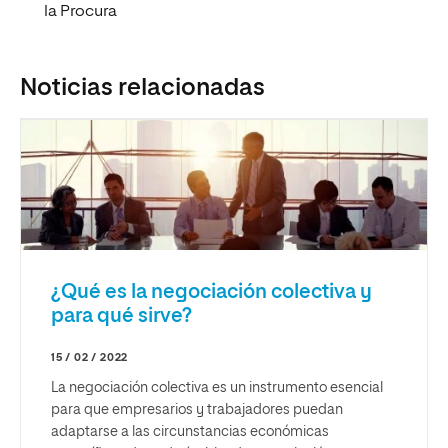
la Procura
Noticias relacionadas
¿Qué es la negociación colectiva y
para qué sirve?
15 / 02 / 2022
La negociación colectiva es un instrumento esencial
para que empresarios y trabajadores puedan
adaptarse a las circunstancias económicas