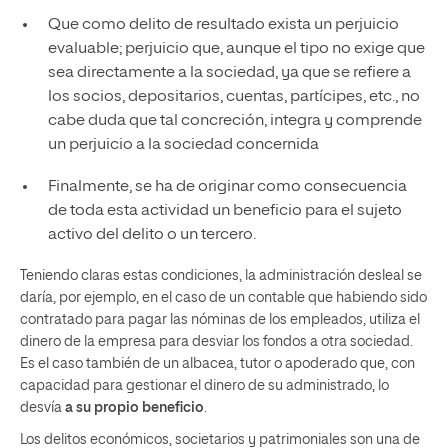
Que como delito de resultado exista un perjuicio
evaluable; perjuicio que, aunque el tipo no exige que
sea directamente a la sociedad, ya que se refiere a
los socios, depositarios, cuentas, partícipes, etc., no
cabe duda que tal concreción, integra y comprende
un perjuicio a la sociedad concernida
Finalmente, se ha de originar como consecuencia
de toda esta actividad un beneficio para el sujeto
activo del delito o un tercero.
Teniendo claras estas condiciones, la administración desleal se
daría, por ejemplo, en el caso de un contable que habiendo sido
contratado para pagar las nóminas de los empleados, utiliza el
dinero de la empresa para desviar los fondos a otra sociedad.
Es el caso también de un albacea, tutor o apoderado que, con
capacidad para gestionar el dinero de su administrado, lo
desvía
a su propio beneficio
.
Los delitos económicos, societarios y patrimoniales son una de