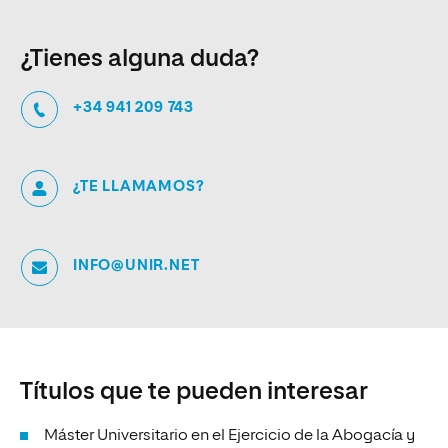
¿Tienes alguna duda?
+34 941 209 743
¿TE LLAMAMOS?
INFO@UNIR.NET
Títulos que te pueden interesar
Máster Universitario en el Ejercicio de la Abogacía y