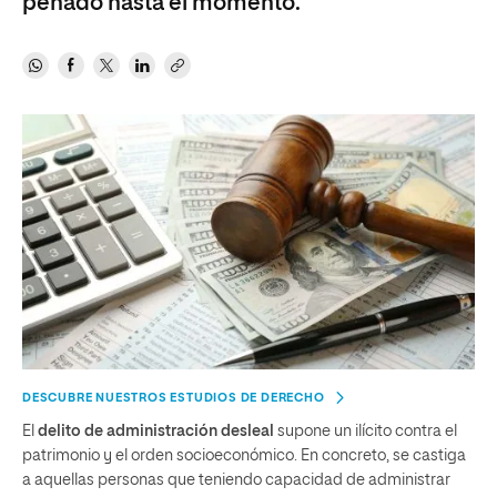
penado hasta el momento.
DESCUBRE NUESTROS ESTUDIOS DE DERECHO
El
delito de administración desleal
supone un ilícito contra el
patrimonio y el orden socioeconómico. En concreto, se castiga
a aquellas personas que teniendo capacidad de administrar