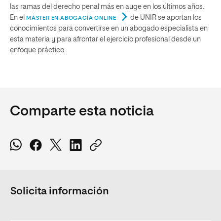
las ramas del derecho penal más en auge en los últimos años.
En el
de UNIR se aportan los
MÁSTER EN ABOGACÍA ONLINE
conocimientos para convertirse en un abogado especialista en
esta materia y para afrontar el ejercicio profesional desde un
enfoque práctico.
Comparte esta noticia
Solicita información