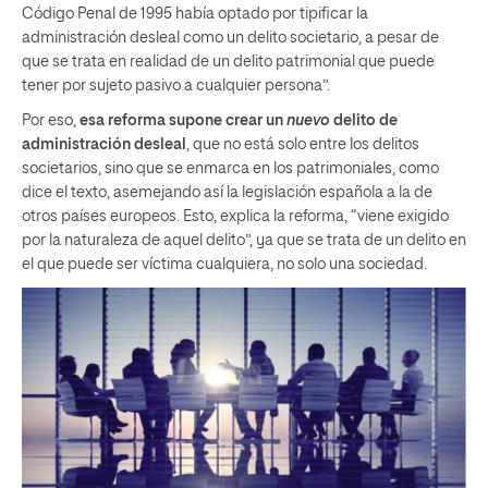
Código Penal de 1995 había optado por tipificar la
administración desleal como un delito societario, a pesar de
que se trata en realidad de un delito patrimonial que puede
tener por sujeto pasivo a cualquier persona”.
Por eso,
esa reforma supone crear un
nuevo
delito de
administración desleal
, que no está solo entre los delitos
societarios, sino que se enmarca en los patrimoniales, como
dice el texto, asemejando así la legislación española a la de
otros países europeos. Esto, explica la reforma, “viene exigido
por la naturaleza de aquel delito”, ya que se trata de un delito en
el que puede ser víctima cualquiera, no solo una sociedad.