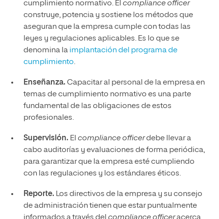
cumplimiento normativo. El
compliance officer
construye, potencia y sostiene los métodos que
aseguran que la empresa cumple con todas las
leyes y regulaciones aplicables. Es lo que se
denomina la
implantación del programa de
cumplimiento
.
Enseñanza.
Capacitar al personal de la empresa en
temas de cumplimiento normativo es una parte
fundamental de las obligaciones de estos
profesionales.
Supervisión.
El
compliance officer
debe llevar a
cabo auditorías y evaluaciones de forma periódica,
para garantizar que la empresa esté cumpliendo
con las regulaciones y los estándares éticos.
Reporte.
Los directivos de la empresa y su consejo
de administración tienen que estar puntualmente
informados a través del
compliance officer
acerca