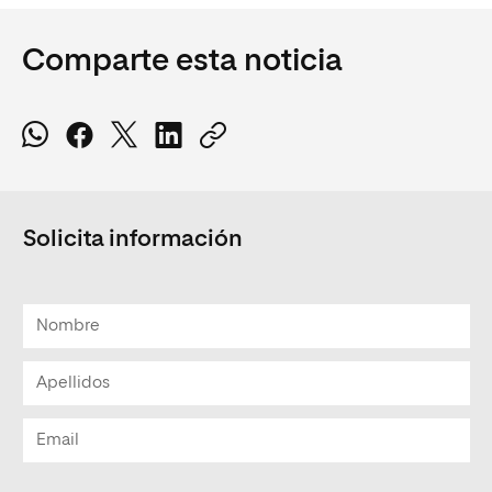
Comparte esta noticia
Solicita información