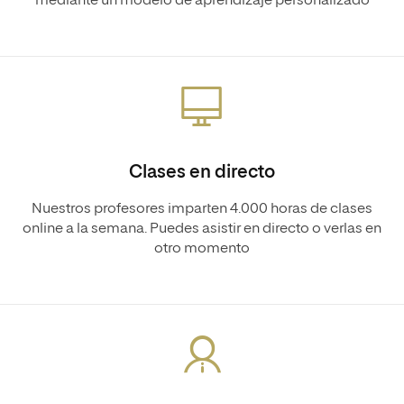
mediante un modelo de aprendizaje personalizado
Clases en directo
Nuestros profesores imparten 4.000 horas de clases
online a la semana. Puedes asistir en directo o verlas en
otro momento