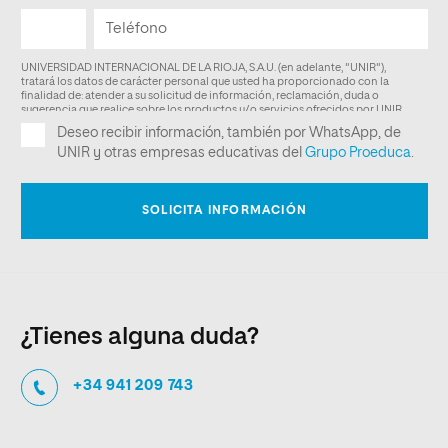
¿Tienes alguna duda?
+34 941 209 743