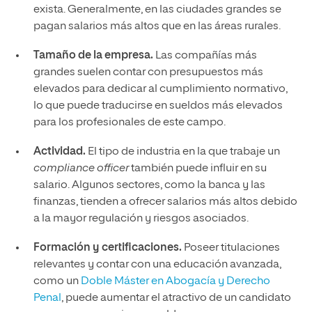
exista. Generalmente, en las ciudades grandes se
pagan salarios más altos que en las áreas rurales.
Tamaño de la empresa.
Las compañías más
grandes suelen contar con presupuestos más
elevados para dedicar al cumplimiento normativo,
lo que puede traducirse en sueldos más elevados
para los profesionales de este campo.
Actividad.
El tipo de industria en la que trabaje un
compliance officer
también puede influir en su
salario. Algunos sectores, como la banca y las
finanzas, tienden a ofrecer salarios más altos debido
a la mayor regulación y riesgos asociados.
Formación y certificaciones.
Poseer titulaciones
relevantes y contar con una educación avanzada,
como un
Doble Máster en Abogacía y Derecho
Penal
, puede aumentar el atractivo de un candidato