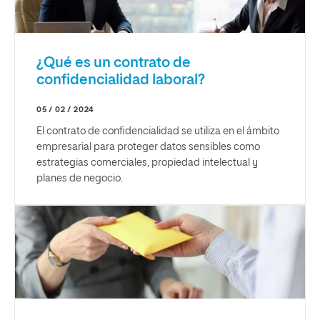
¿Qué es un contrato de
confidencialidad laboral?
05 / 02 / 2024
El contrato de confidencialidad se utiliza en el ámbito
empresarial para proteger datos sensibles como
estrategias comerciales, propiedad intelectual y
planes de negocio.