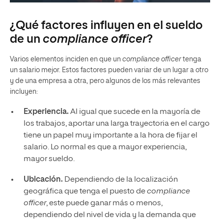
¿Qué factores influyen en el sueldo
de un
compliance officer
?
Varios elementos inciden en que un
compliance officer
tenga
un salario mejor. Estos factores pueden variar de un lugar a otro
y de una empresa a otra, pero algunos de los más relevantes
incluyen:
Experiencia.
Al igual que sucede en la mayoría de
los trabajos, aportar una larga trayectoria en el cargo
tiene un papel muy importante a la hora de fijar el
salario. Lo normal es que a mayor experiencia,
mayor sueldo.
Ubicación.
Dependiendo de la localización
geográfica que tenga el puesto de
compliance
officer
, este puede ganar más o menos,
dependiendo del nivel de vida y la demanda que