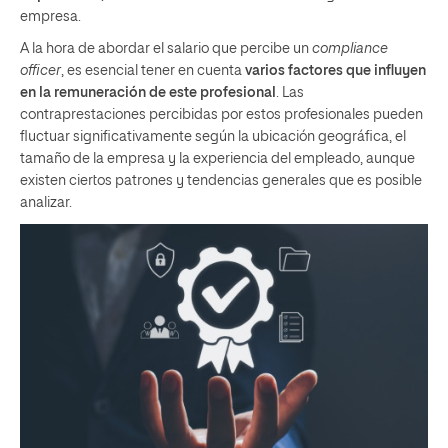
empresa.
A la hora de abordar el salario que percibe un
compliance
officer
, es esencial tener en cuenta
varios factores que influyen
en la remuneración de este profesional
. Las
contraprestaciones percibidas por estos profesionales pueden
fluctuar significativamente según la ubicación geográfica, el
tamaño de la empresa y la experiencia del empleado, aunque
existen ciertos patrones y tendencias generales que es posible
analizar.