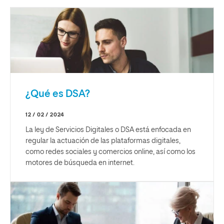
¿Qué es DSA?
12 / 02 / 2024
La ley de Servicios Digitales o DSA está enfocada en
regular la actuación de las plataformas digitales,
como redes sociales y comercios online, así como los
motores de búsqueda en internet.