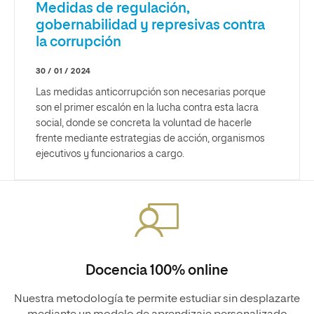
Medidas de regulación,
gobernabilidad y represivas contra
la corrupción
30 / 01 / 2024
Las medidas anticorrupción son necesarias porque
son el primer escalón en la lucha contra esta lacra
social, donde se concreta la voluntad de hacerle
frente mediante estrategias de acción, organismos
ejecutivos y funcionarios a cargo.
Docencia 100% online
Nuestra metodología te permite estudiar sin desplazarte