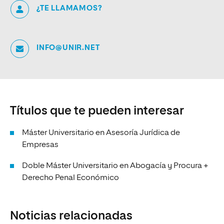
¿TE LLAMAMOS?
INFO@UNIR.NET
Títulos que te pueden interesar
Máster Universitario en Asesoría Jurídica de
Empresas
Doble Máster Universitario en Abogacía y Procura +
Derecho Penal Económico
Noticias relacionadas