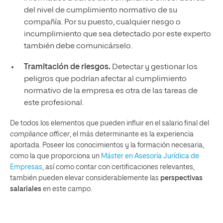
del nivel de cumplimiento normativo de su
compañía. Por su puesto, cualquier riesgo o
incumplimiento que sea detectado por este experto
también debe comunicárselo.
Tramitación de riesgos.
Detectar y gestionar los
peligros que podrían afectar al cumplimiento
normativo de la empresa es otra de las tareas de
este profesional.
De todos los elementos que pueden influir en el salario final del
compliance officer
, el más determinante es la experiencia
aportada. Poseer los conocimientos y la formación necesaria,
como la que proporciona un
Máster en Asesoría Jurídica de
Empresas
, así como contar con certificaciones relevantes,
también pueden elevar considerablemente las
perspectivas
salariales
en este campo.