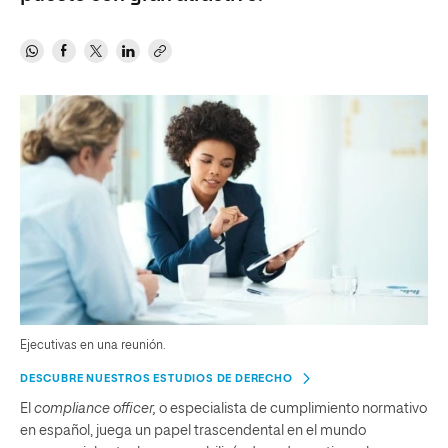
Ejecutivas en una reunión.
DESCUBRE NUESTROS ESTUDIOS DE DERECHO
El
compliance officer,
o especialista de cumplimiento normativo
en español, juega un papel trascendental en el mundo