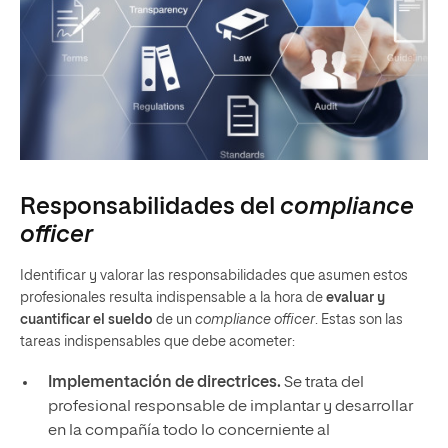
Responsabilidades del
compliance
officer
Identificar y valorar las responsabilidades que asumen estos
profesionales resulta indispensable a la hora de
evaluar y
cuantificar el sueldo
de un
compliance officer
. Estas son las
tareas indispensables que debe acometer:
Implementación de directrices.
Se trata del
profesional responsable de implantar y desarrollar
en la compañía todo lo concerniente al