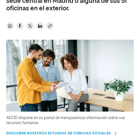
sede central en Madrid o alguna de sus 51
oficinas en el exterior.
AECID dispone en su portal de transparencia información sobre sus
recursos humanos.
DESCUBRE NUESTROS ESTUDIOS DE CIENCIAS SOCIALES