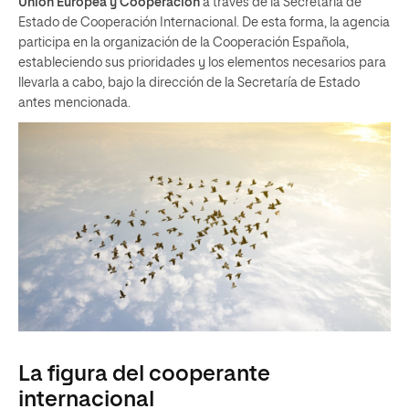
Unión Europea y Cooperación
a través de la Secretaría de
Estado de Cooperación Internacional. De esta forma, la agencia
participa en la organización de la Cooperación Española,
estableciendo sus prioridades y los elementos necesarios para
llevarla a cabo, bajo la dirección de la Secretaría de Estado
antes mencionada.
La figura del cooperante
internacional