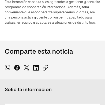
Esta formación capacita a los egresados a gestionar y controlar
programas de cooperación internacional. Además,
sería
conveniente que el cooperante supiera varios idiomas
, sea
una persona activa y cuente con un perfil capacitado para
trabajar en equipo y adaptarse a situaciones de distinto tipo.
Comparte esta noticia
Solicita información