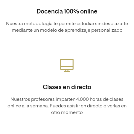
Docencia 100% online
Nuestra metodología te permite estudiar sin desplazarte
mediante un modelo de aprendizaje personalizado
Clases en directo
Nuestros profesores imparten 4.000 horas de clases
online a la semana. Puedes asistir en directo o verlas en
otro momento