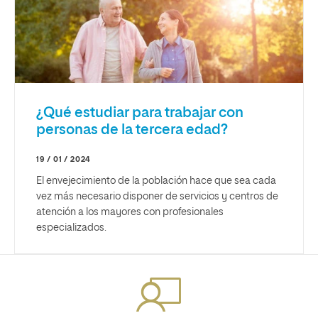
¿Qué estudiar para trabajar con
personas de la tercera edad?
19 / 01 / 2024
El envejecimiento de la población hace que sea cada
vez más necesario disponer de servicios y centros de
atención a los mayores con profesionales
especializados.