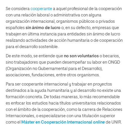
Se considera
cooperante
a aquel profesional de la cooperación
con una relación laboral o administrativa con alguna
organización internacional, organismos públicos o privados
españoles
sin ánimo de lucro
o, en su defecto, empresas que
trabajen en última instancia para entidades sin ánimo de lucro
realizando actividades de acción humanitaria o de cooperación
para el desarrollo sostenible.
De este modo, se entiende que
no son voluntarios
o becarios,
sino trabajadores que pueden desempeñar su labor en ONGD
(Organización no Gubernamental para el Desarrollo),
asociaciones, fundaciones, entre otros organismos.
Para ser cooperante internacional y trabajar en proyectos
destinados a la ayuda humanitaria y al desarrollo no existe una
formación concreta. De todas maneras, lo más recomendable
es enfocar los estudios hacia títulos universitarios relacionados
con el ámbito de la cooperación, como la carrera de Relaciones
Internacionales, o especializarse con una titulación superior
como el
Máster en Cooperación Internacional
online
de UNIR.