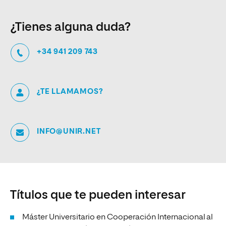
¿Tienes alguna duda?
+34 941 209 743
¿TE LLAMAMOS?
INFO@UNIR.NET
Títulos que te pueden interesar
Máster Universitario en Cooperación Internacional al