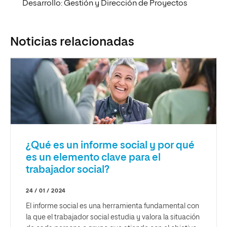
Desarrollo: Gestión y Dirección de Proyectos
Noticias relacionadas
¿Qué es un informe social y por qué
es un elemento clave para el
trabajador social?
24 / 01 / 2024
El informe social es una herramienta fundamental con
la que el trabajador social estudia y valora la situación