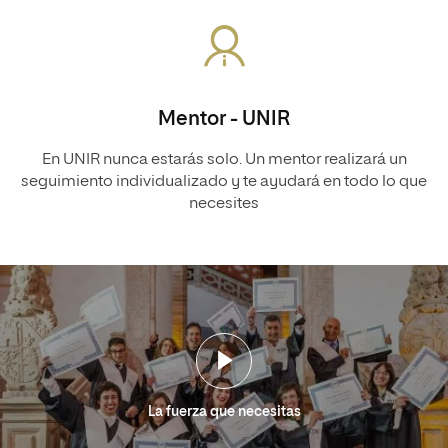
Mentor - UNIR
En UNIR nunca estarás solo. Un mentor realizará un
seguimiento individualizado y te ayudará en todo lo que
necesites
La fuerza que necesitas