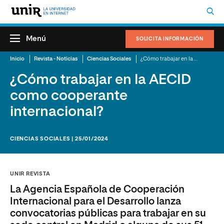
Menú
SOLICITA INFORMACIÓN
Inicio
Revista - Noticias
Ciencias Sociales
¿Cómo trabajar en la AECID como cooperante internacional?
¿Cómo trabajar en la AECID
como cooperante
internacional?
CIENCIAS SOCIALES | 25/01/2024
UNIR REVISTA
La Agencia Española de Cooperación
Internacional para el Desarrollo lanza
convocatorias públicas para trabajar en su