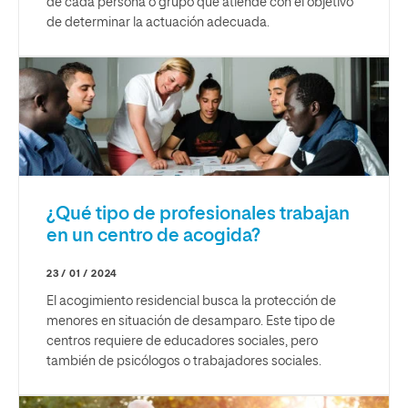
de cada persona o grupo que atiende con el objetivo
de determinar la actuación adecuada.
¿Qué tipo de profesionales trabajan
en un centro de acogida?
23 / 01 / 2024
El acogimiento residencial busca la protección de
menores en situación de desamparo. Este tipo de
centros requiere de educadores sociales, pero
también de psicólogos o trabajadores sociales.