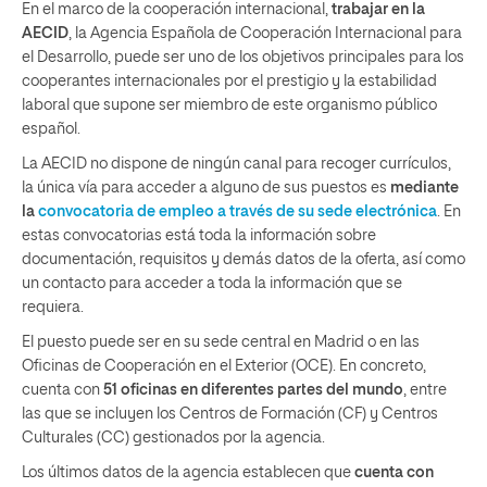
En el marco de la cooperación internacional,
trabajar en la
AECID
, la Agencia Española de Cooperación Internacional para
el Desarrollo, puede ser uno de los objetivos principales para los
cooperantes internacionales por el prestigio y la estabilidad
laboral que supone ser miembro de este organismo público
español.
La AECID no dispone de ningún canal para recoger currículos,
la única vía para acceder a alguno de sus puestos es
mediante
la
convocatoria de empleo a través de su sede electrónica
. En
estas convocatorias está toda la información sobre
documentación, requisitos y demás datos de la oferta, así como
un contacto para acceder a toda la información que se
requiera.
El puesto puede ser en su sede central en Madrid o en las
Oficinas de Cooperación en el Exterior (OCE). En concreto,
cuenta con
51 oficinas en diferentes partes del mundo
, entre
las que se incluyen los Centros de Formación (CF) y Centros
Culturales (CC) gestionados por la agencia.
Los últimos datos de la agencia establecen que
cuenta con