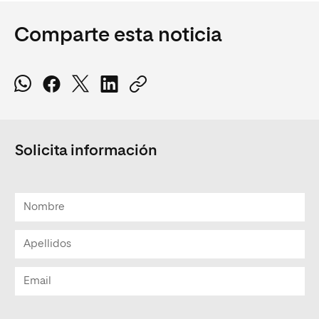
Comparte esta noticia
Solicita información