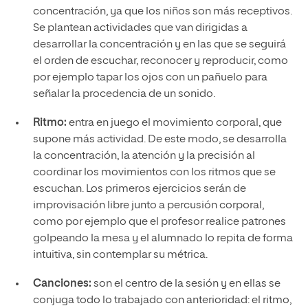
concentración, ya que los niños son más receptivos.
Se plantean actividades que van dirigidas a
desarrollar la concentración y en las que se seguirá
el orden de escuchar, reconocer y reproducir, como
por ejemplo tapar los ojos con un pañuelo para
señalar la procedencia de un sonido.
Ritmo:
entra en juego el movimiento corporal, que
supone más actividad. De este modo, se desarrolla
la concentración, la atención y la precisión al
coordinar los movimientos con los ritmos que se
escuchan. Los primeros ejercicios serán de
improvisación libre junto a percusión corporal,
como por ejemplo que el profesor realice patrones
golpeando la mesa y el alumnado lo repita de forma
intuitiva, sin contemplar su métrica.
Canciones:
son el centro de la sesión y en ellas se
conjuga todo lo trabajado con anterioridad: el ritmo,