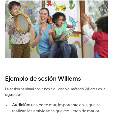
Ejemplo de sesión Willems
La sesión habitual con niños siguiendo el método Willems es la
siguiente:
Audición:
una parte muy importante en la que se
realizan las actividades que requieren de mayor