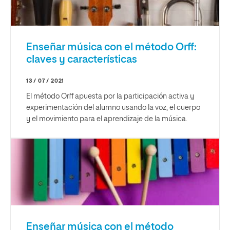
Enseñar música con el método Orff:
claves y características
13 / 07 / 2021
El método Orff apuesta por la participación activa y
experimentación del alumno usando la voz, el cuerpo
y el movimiento para el aprendizaje de la música.
Enseñar música con el método