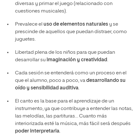
diversas y primar el juego (relacionado con
cuestiones musicales).
Prevalece el
uso de elementos naturales
y se
prescinde de aquellos que puedan distraer, como
juguetes.
Libertad plena de los niños para que puedan
desarrollar su
imaginación y creatividad
.
Cada sesión se entenderá como un proceso en el
que el alumno, poco a poco, va
desarrollando su
oído y sensibilidad auditiva
.
El canto es la base para el aprendizaje de un
instrumento, ya que contribuye a entender las notas,
las melodías, las partituras… Cuanto más
interiorizada esté la música, más fácil será después
poder interpretarla
.