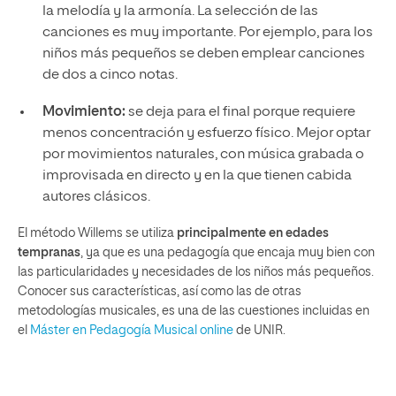
la melodía y la armonía. La selección de las
canciones es muy importante. Por ejemplo, para los
niños más pequeños se deben emplear canciones
de dos a cinco notas.
Movimiento:
se deja para el final porque requiere
menos concentración y esfuerzo físico. Mejor optar
por movimientos naturales, con música grabada o
improvisada en directo y en la que tienen cabida
autores clásicos.
El método Willems se utiliza
principalmente en edades
tempranas
, ya que es una pedagogía que encaja muy bien con
las particularidades y necesidades de los niños más pequeños.
Conocer sus características, así como las de otras
metodologías musicales, es una de las cuestiones incluidas en
el
Máster en Pedagogía Musical online
de UNIR.