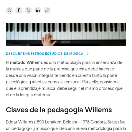
DESCUBRE NUESTROS ESTUDIOS DE MÚSICA
El
método Willems
es una metodología para la enseñanza de
la música que parte de la premisa que esta debe hacerse
desde una visión integral, teniendo en cuenta tanto la parte
psicológica y afectiva como la sensorial. Para ello, considera
que el aprendizaje musical debe seguir el mismo proceso que
el de la lengua materna.
Claves de la pedagogía Willems
Edgar Willems (1890 Lanaken, Bélgica—1978 Ginebra, Suiza) fue
un pedagogo y músico que ideó una nueva metodología para la