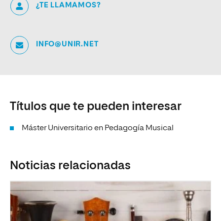
¿TE LLAMAMOS?
INFO@UNIR.NET
Títulos que te pueden interesar
Máster Universitario en Pedagogía Musical
Noticias relacionadas