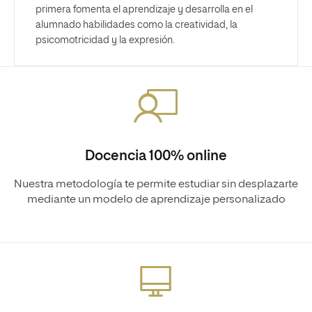
primera fomenta el aprendizaje y desarrolla en el
alumnado habilidades como la creatividad, la
psicomotricidad y la expresión.
Docencia 100% online
Nuestra metodología te permite estudiar sin desplazarte
mediante un modelo de aprendizaje personalizado