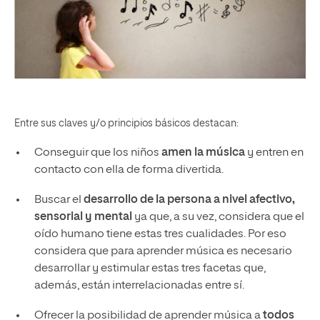
Entre sus claves y/o principios básicos destacan:
Conseguir que los niños
amen la música
y entren en
contacto con ella de forma divertida.
Buscar el
desarrollo de la persona a nivel afectivo,
sensorial y mental
ya que, a su vez, considera que el
oído humano tiene estas tres cualidades. Por eso
considera que para aprender música es necesario
desarrollar y estimular estas tres facetas que,
además, están interrelacionadas entre sí.
Ofrecer la posibilidad de aprender música a
todos