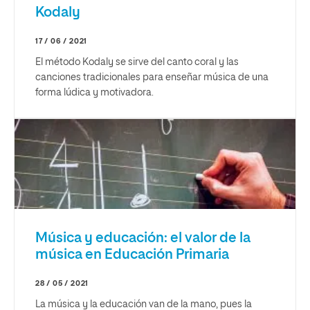
Kodaly
17 / 06 / 2021
El método Kodaly se sirve del canto coral y las
canciones tradicionales para enseñar música de una
forma lúdica y motivadora.
Música y educación: el valor de la
música en Educación Primaria
28 / 05 / 2021
La música y la educación van de la mano, pues la