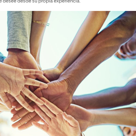
ue desee desde su propia experiencia.