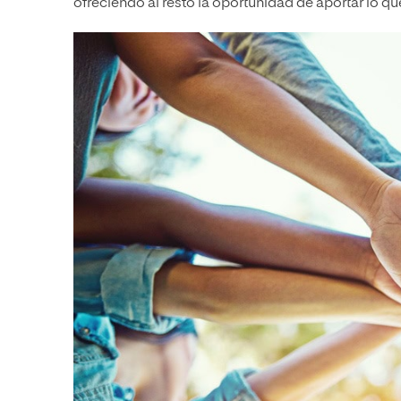
ofreciendo al resto la oportunidad de aportar lo q