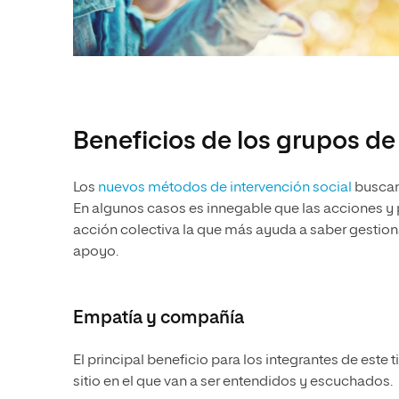
Beneficios de los grupos d
Los
nuevos métodos de intervención social
busca
En algunos casos es innegable que las acciones y p
acción colectiva la que más ayuda a saber gestion
apoyo.
Empatía y compañía
El principal beneficio para los integrantes de este
sitio en el que van a ser entendidos y escuchados.