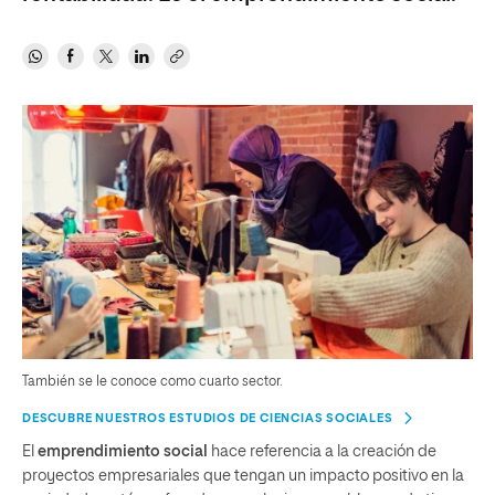
También se le conoce como cuarto sector.
DESCUBRE NUESTROS ESTUDIOS DE CIENCIAS SOCIALES
El
emprendimiento social
hace referencia a la creación de
proyectos empresariales que tengan un impacto positivo en la