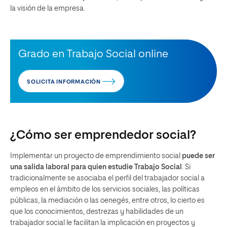
la visión de la empresa.
Grado en Trabajo Social online
SOLICITA INFORMACIÓN
¿Cómo ser emprendedor social?
Implementar un proyecto de emprendimiento social
puede ser
una salida laboral para quien estudie Trabajo Social
. Si
tradicionalmente se asociaba el perfil del trabajador social a
empleos en el ámbito de los servicios sociales, las políticas
públicas, la mediación o las oenegés, entre otros, lo cierto es
que los conocimientos, destrezas y habilidades de un
trabajador social le facilitan la implicación en proyectos y