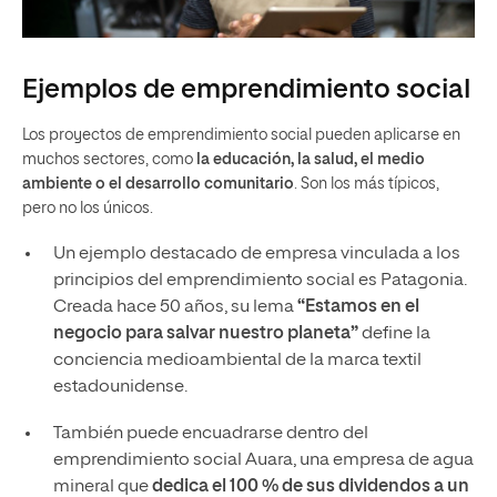
Ejemplos de emprendimiento social
Los proyectos de emprendimiento social pueden aplicarse en
muchos sectores, como
la educación, la salud, el medio
ambiente o el desarrollo comunitario
. Son los más típicos,
pero no los únicos.
Un ejemplo destacado de empresa vinculada a los
principios del emprendimiento social es Patagonia.
Creada hace 50 años, su lema
“Estamos en el
negocio para salvar nuestro planeta”
define la
conciencia medioambiental de la marca textil
estadounidense.
También puede encuadrarse dentro del
emprendimiento social Auara, una empresa de agua
mineral que
dedica el 100 % de sus dividendos a un