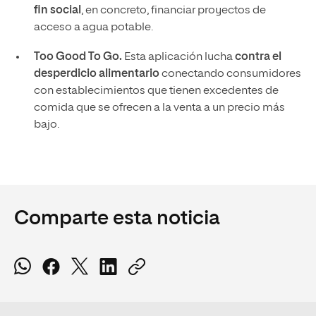
fin social
, en concreto, financiar proyectos de
acceso a agua potable.
Too Good To Go.
Esta aplicación lucha
contra el
desperdicio alimentario
conectando consumidores
con establecimientos que tienen excedentes de
comida que se ofrecen a la venta a un precio más
bajo.
Comparte esta noticia