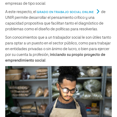
empresas de tipo social.
A este respecto, el
de
GRADO EN TRABAJO SOCIAL ONLINE
UNIR permite desarrollar el pensamiento crítico y una
capacidad propositiva que facilitan tanto el diagnóstico de
problemas como el diseño de políticas para resolverlas.
Son conocimientos que a un trabajador social le son útiles tanto
para optar a un puesto en el sector público, como para trabajar
en entidades privadas o sin ánimo de lucro, o bien para ejercer
por su cuenta la profesión,
iniciando su propio proyecto de
emprendimiento social
.