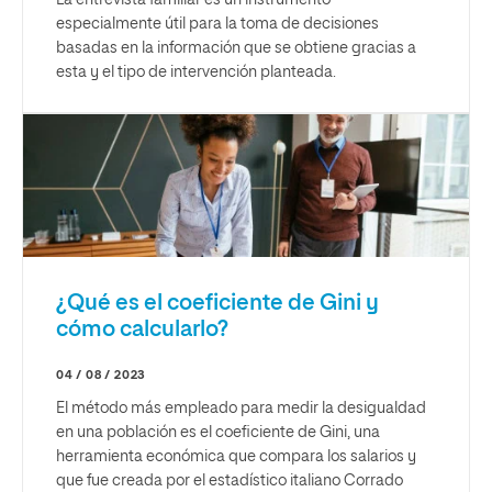
La entrevista familiar es un instrumento
especialmente útil para la toma de decisiones
basadas en la información que se obtiene gracias a
esta y el tipo de intervención planteada.
¿Qué es el coeficiente de Gini y
cómo calcularlo?
04 / 08 / 2023
El método más empleado para medir la desigualdad
en una población es el coeficiente de Gini, una
herramienta económica que compara los salarios y
que fue creada por el estadístico italiano Corrado