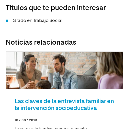
Títulos que te pueden interesar
Grado en Trabajo Social
Noticias relacionadas
Las claves de la entrevista familiar en
la intervención socioeducativa
10 / 08 / 2023