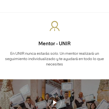
Mentor - UNIR
En UNIR nunca estarás solo. Un mentor realizará un
seguimiento individualizado y te ayudará en todo lo que
necesites