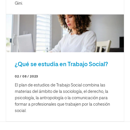
Gini.
¿Qué se estudia en Trabajo Social?
02 / 08 / 2023
El plan de estudios de Trabajo Social combina las
materias del ámbito de la sociología, el derecho, la
psicología, la antropología o la comunicación para
formar a profesionales que trabajen por la cohesión
social.