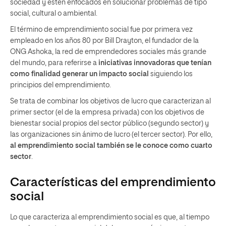
sociedad y estén enfocados en solucionar problemas de tipo
social, cultural o ambiental.
El término de emprendimiento social fue por primera vez
empleado en los años 80 por Bill Drayton, el fundador de la
ONG Ashoka, la red de emprendedores sociales más grande
del mundo, para referirse a
iniciativas innovadoras que tenían
como finalidad generar un impacto social
siguiendo los
principios del emprendimiento.
Se trata de combinar los objetivos de lucro que caracterizan al
primer sector (el de la empresa privada) con los objetivos de
bienestar social propios del sector público (segundo sector) y
las organizaciones sin ánimo de lucro (el tercer sector). Por ello,
al emprendimiento social también se le conoce como cuarto
sector
.
Características del emprendimiento
social
Lo que caracteriza al emprendimiento social es que, al tiempo