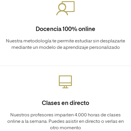
Docencia 100% online
Nuestra metodología te permite estudiar sin desplazarte
mediante un modelo de aprendizaje personalizado
Clases en directo
Nuestros profesores imparten 4.000 horas de clases
online a la semana. Puedes asistir en directo o verlas en
otro momento