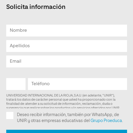
Solicita información