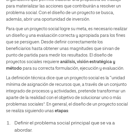
para materializar las acciones que contribuirán a resolver un
problema social. Con el diseño de un proyecto se busca,
además, abrir una oportunidad de inversión.
Para que un proyecto social logre su meta, es necesario realizar
un diseño y una evaluación correcta y apropiada para los fines
que se persiguen. Desde definir correctamente los
beneficiarios hasta obtener unas magnitudes que sirvan de
punto de partida para medir los resultados. El diseño de
proyectos sociales requiere
análisis, visión estratégica y
método
para su correcta formulación, ejecución y evaluación.
La definición técnica dice que un proyecto social es la “unidad
mínima de asignación de recursos que, a través de un conjunto
integrado de procesos y actividades, pretende transformar un
aparte de la realidad con el objetivo de solucionar uno o más
problemas sociales”. En general, el diseño de un proyecto social
se realiza siguiendo unas
etapas
:
Definir el problema social principal que se va a
abordar.