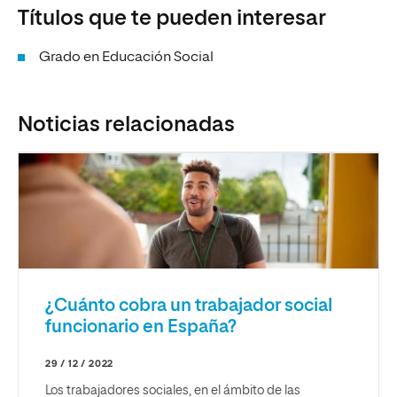
Títulos que te pueden interesar
Grado en Educación Social
Noticias relacionadas
¿Cuánto cobra un trabajador social
funcionario en España?
29 / 12 / 2022
Los trabajadores sociales, en el ámbito de las