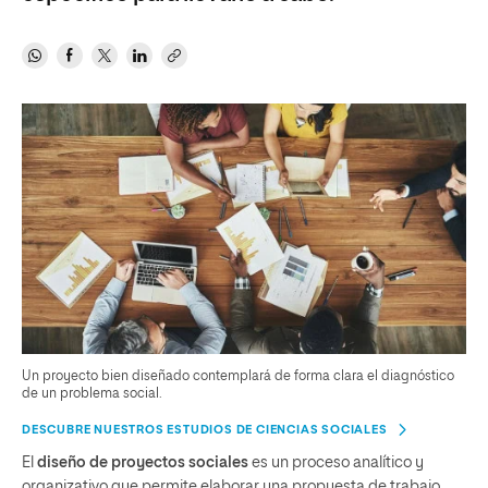
Un proyecto bien diseñado contemplará de forma clara el diagnóstico
de un problema social.
DESCUBRE NUESTROS ESTUDIOS DE CIENCIAS SOCIALES
El
diseño de proyectos sociales
es un proceso analítico y
organizativo que permite elaborar una propuesta de trabajo