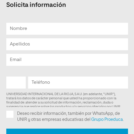
Solicita información