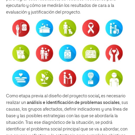
ejecutarlo y cómo se medirán los resultados de cara a la
evaluación y justificación del proyecto.
Como etapa previa al diseño del proyecto social
,
es necesario
realizar un
análisis e identificación de problemas sociales
, sus
causas, los grupos afectados, definir indicadores y una línea de
base y las posibles estrategias con las que se abordaría la
situación. Tras ese diagnóstico de la situación, se podrá
identificar el problema social principal que se va a abordar, con