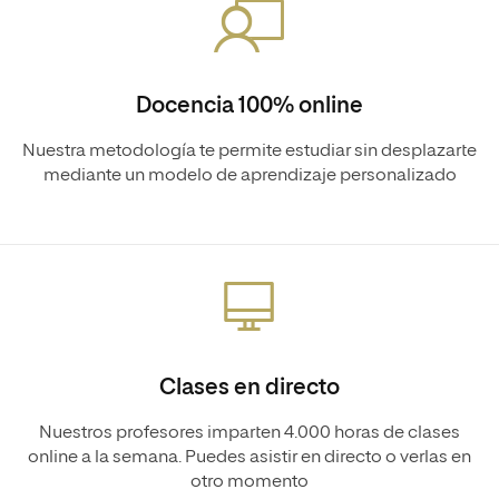
Docencia 100% online
Nuestra metodología te permite estudiar sin desplazarte
mediante un modelo de aprendizaje personalizado
Clases en directo
Nuestros profesores imparten 4.000 horas de clases
online a la semana. Puedes asistir en directo o verlas en
otro momento