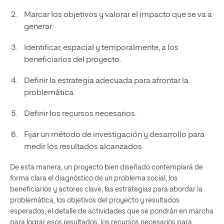
Marcar los objetivos y valorar el impacto que se va a
generar.
Identificar, espacial y temporalmente, a los
beneficiarios del proyecto.
Definir la estrategia adecuada para afrontar la
problemática.
Definir los recursos necesarios.
Fijar un método de investigación y desarrollo para
medir los resultados alcanzados.
De esta manera, un proyecto bien diseñado contemplará de
forma clara el diagnóstico de un problema social, los
beneficiarios y actores clave, las estrategias para abordar la
problemática, los objetivos del proyecto y resultados
esperados, el detalle de actividades que se pondrán en marcha
para lograr esos resultados, los recursos necesarios para