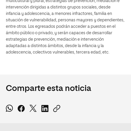
multicultural y plural, estrategias de prevención, mediación e
intervención dirigidas a distintos grupos sociales, desde
infancia y adolescencia, a menores infractores, familia en
situación de vulnerabilidad, personas mayores y dependientes,
entre otros. Los egresados podrán acceder a puestos en el
ámbito público o privado, y serán capaces de desarrollar
estrategias de prevención, mediación e intervención
adaptadas a distintos ámbitos, desde la infancia y la
adolescencia, colectivos vulnerables, tercera edad, etc.
Comparte esta noticia