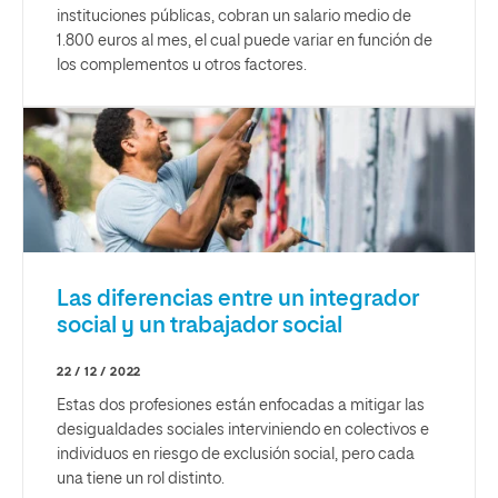
instituciones públicas, cobran un salario medio de
1.800 euros al mes, el cual puede variar en función de
los complementos u otros factores.
Las diferencias entre un integrador
social y un trabajador social
22 / 12 / 2022
Estas dos profesiones están enfocadas a mitigar las
desigualdades sociales interviniendo en colectivos e
individuos en riesgo de exclusión social, pero cada
una tiene un rol distinto.