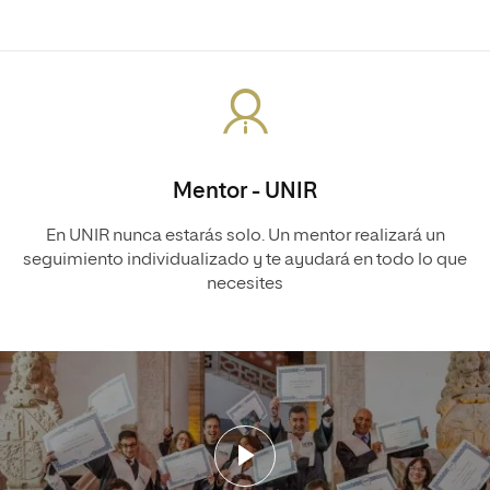
Mentor - UNIR
En UNIR nunca estarás solo. Un mentor realizará un
seguimiento individualizado y te ayudará en todo lo que
necesites