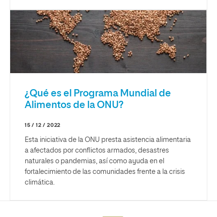
¿Qué es el Programa Mundial de
Alimentos de la ONU?
15 / 12 / 2022
Esta iniciativa de la ONU presta asistencia alimentaria
a afectados por conflictos armados, desastres
naturales o pandemias, así como ayuda en el
fortalecimiento de las comunidades frente a la crisis
climática.