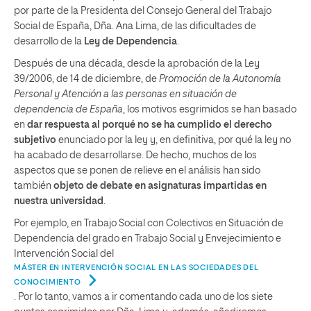
por parte de la Presidenta del Consejo General del Trabajo
Social de España, Dña. Ana Lima, de las dificultades de
desarrollo de la
Ley de Dependencia
.
Después de una década, desde la aprobación de la Ley
39/2006, de 14 de diciembre, de
Promoción de la Autonomía
Personal y Atención a las personas en situación de
dependencia de España
, los motivos esgrimidos se han basado
en
dar respuesta al porqué no se ha cumplido el derecho
subjetivo
enunciado por la ley y, en definitiva, por qué la ley no
ha acabado de desarrollarse. De hecho, muchos de los
aspectos que se ponen de relieve en el análisis han sido
también
objeto de debate en asignaturas impartidas en
nuestra universidad
.
Por ejemplo, en Trabajo Social con Colectivos en Situación de
Dependencia del grado en Trabajo Social y Envejecimiento e
Intervención Social del
MÁSTER EN INTERVENCIÓN SOCIAL EN LAS SOCIEDADES DEL
CONOCIMIENTO
. Por lo tanto, vamos a ir comentando cada uno de los siete