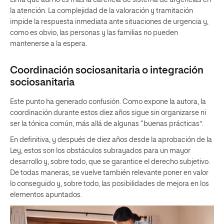
la atención. La complejidad de la valoración y tramitación
impide la respuesta inmediata ante situaciones de urgencia y,
como es obvio, las personas y las familias no pueden
mantenerse a la espera.
Coordinación sociosanitaria o integración
sociosanitaria
Este punto ha generado confusión. Como expone la autora, la
coordinación durante estos diez años sigue sin organizarse ni
ser la tónica común, más allá de algunas “buenas prácticas”.
En definitiva, y después de diez años desde la aprobación de la
Ley, estos son los obstáculos subrayados para un mayor
desarrollo y, sobre todo, que se garantice el derecho subjetivo.
De todas maneras, se vuelve también relevante poner en valor
lo conseguido y, sobre todo, las posibilidades de mejora en los
elementos apuntados.