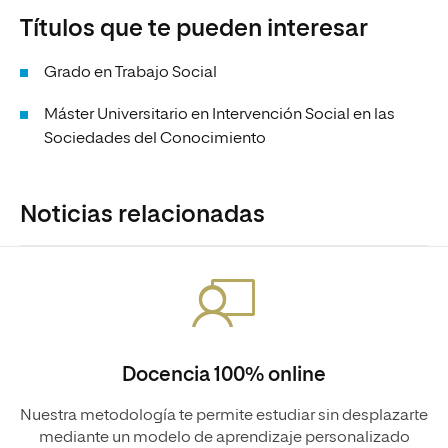
Títulos que te pueden interesar
Grado en Trabajo Social
Máster Universitario en Intervención Social en las
Sociedades del Conocimiento
Noticias relacionadas
Docencia 100% online
Nuestra metodología te permite estudiar sin desplazarte
mediante un modelo de aprendizaje personalizado