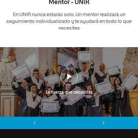
Mentor - UNIR
En UNIR nunca estarás solo. Un mentor realizará un
seguimiento individualizado y te ayudará en todo lo que
necesites
La fuerza que necesitas
Anterior
Siguiente