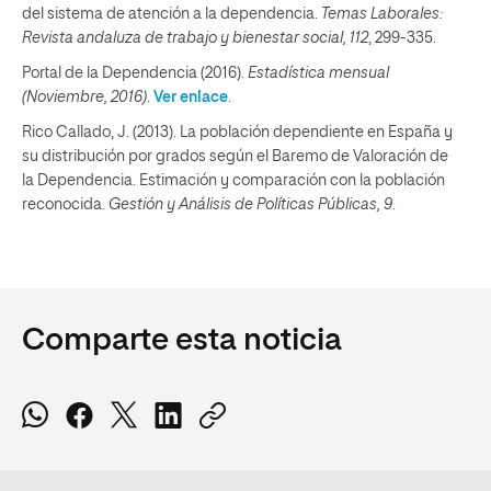
del sistema de atención a la dependencia.
Temas Laborales:
Revista andaluza de trabajo y bienestar social, 112
, 299-335.
Portal de la Dependencia (2016).
Estadística mensual
(Noviembre, 2016)
.
Ver enlace
.
Rico Callado, J. (2013). La población dependiente en España y
su distribución por grados según el Baremo de Valoración de
la Dependencia. Estimación y comparación con la población
reconocida.
Gestión y Análisis de Políticas Públicas, 9
.
Comparte esta noticia