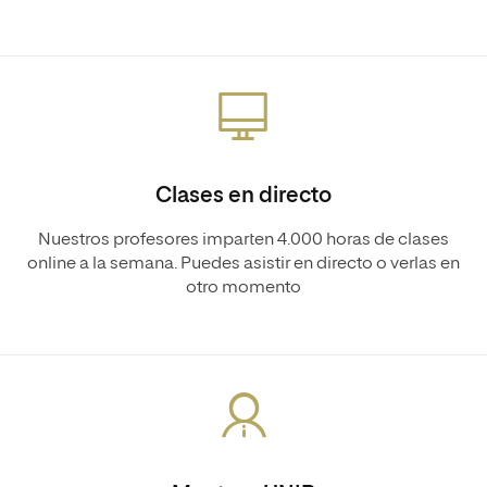
Clases en directo
Nuestros profesores imparten 4.000 horas de clases
online a la semana. Puedes asistir en directo o verlas en
otro momento