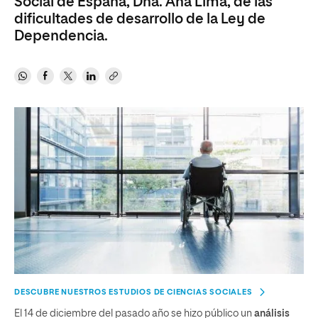
Social de España, Dña. Ana Lima, de las
dificultades de desarrollo de la Ley de
Dependencia.
DESCUBRE NUESTROS ESTUDIOS DE CIENCIAS SOCIALES
El 14 de diciembre del pasado año se hizo público un
análisis