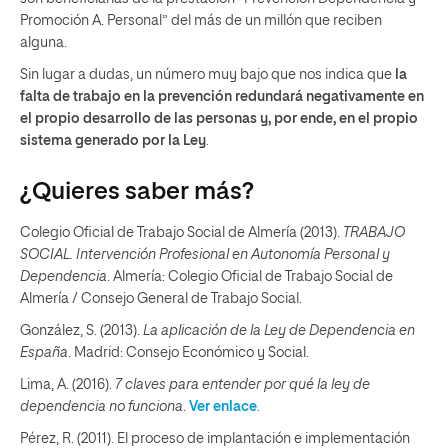
Promoción A. Personal” del más de un millón que reciben
alguna.
Sin lugar a dudas, un número muy bajo que nos indica que
la
falta de trabajo en la prevención redundará negativamente en
el propio desarrollo de las personas y, por ende, en el propio
sistema generado por la Ley
.
¿Quieres saber más?
Colegio Oficial de Trabajo Social de Almería (2013).
TRABAJO
SOCIAL. Intervención Profesional en Autonomía Personal y
Dependencia
. Almería: Colegio Oficial de Trabajo Social de
Almería / Consejo General de Trabajo Social.
González, S. (2013).
La aplicación de la Ley de Dependencia en
España
. Madrid: Consejo Económico y Social.
Lima, A. (2016).
7 claves para entender por qué la ley de
dependencia no funciona
.
Ver enlace
.
Pérez, R. (2011). El proceso de implantación e implementación