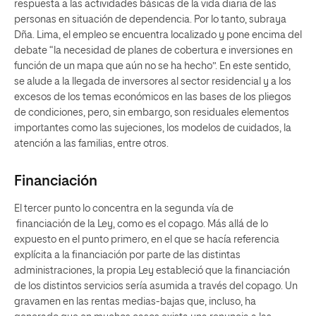
respuesta a las actividades básicas de la vida diaria de las
personas en situación de dependencia. Por lo tanto, subraya
Dña. Lima, el empleo se encuentra localizado y pone encima del
debate “la necesidad de planes de cobertura e inversiones en
función de un mapa que aún no se ha hecho”. En este sentido,
se alude a la llegada de inversores al sector residencial y a los
excesos de los temas económicos en las bases de los pliegos
de condiciones, pero, sin embargo, son residuales elementos
importantes como las sujeciones, los modelos de cuidados, la
atención a las familias, entre otros.
Financiación
El tercer punto lo concentra en la segunda vía de
financiación de la Ley, como es el copago. Más allá de lo
expuesto en el punto primero, en el que se hacía referencia
explícita a la financiación por parte de las distintas
administraciones, la propia Ley estableció que la financiación
de los distintos servicios sería asumida a través del copago. Un
gravamen en las rentas medias-bajas que, incluso, ha