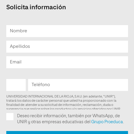
Solicita información