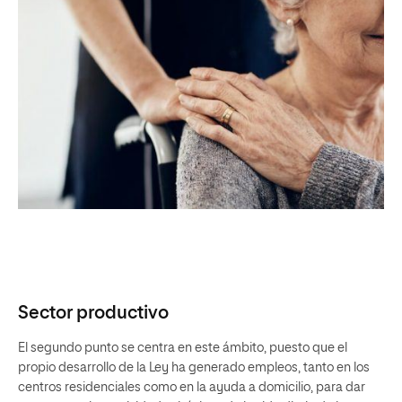
Sector productivo
El segundo punto se centra en este ámbito, puesto que el
propio desarrollo de la Ley ha generado empleos, tanto en los
centros residenciales como en la ayuda a domicilio, para dar