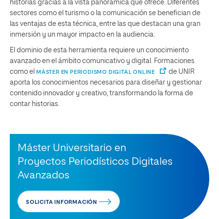
historias gracias a la vista panorámica que ofrece. Diferentes
sectores como el turismo o la comunicación se benefician de
las ventajas de esta técnica, entre las que destacan una gran
inmersión y un mayor impacto en la audiencia.
El dominio de esta herramienta requiere un conocimiento
avanzado en el ámbito comunicativo y digital. Formaciones
como el
de UNIR
MÁSTER EN PERIODISMO DIGITAL ONLINE
aporta los conocimientos necesarios para diseñar y gestionar
contenido innovador y creativo, transformando la forma de
contar historias.
Máster Universitario en
Proyectos Periodísticos Digitales
Avanzados
SOLICITA INFORMACIÓN