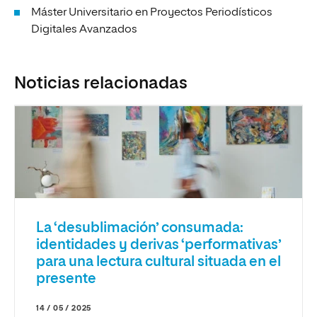
Máster Universitario en Proyectos Periodísticos
Digitales Avanzados
Noticias relacionadas
La ‘desublimación’ consumada:
identidades y derivas ‘performativas’
para una lectura cultural situada en el
presente
14 / 05 / 2025