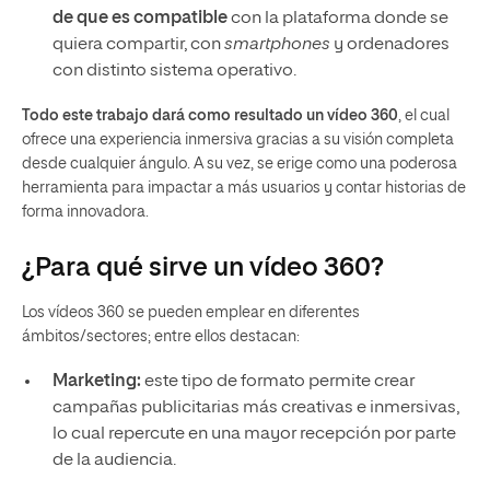
de que es compatible
con la plataforma donde se
quiera compartir, con
smartphones
y ordenadores
con distinto sistema operativo.
Todo este trabajo dará como resultado un vídeo 360
, el cual
ofrece una experiencia inmersiva gracias a su visión completa
desde cualquier ángulo. A su vez, se erige como una poderosa
herramienta para impactar a más usuarios y contar historias de
forma innovadora.
¿Para qué sirve un vídeo 360?
Los vídeos 360 se pueden emplear en diferentes
ámbitos/sectores; entre ellos destacan:
Marketing:
este tipo de formato permite crear
campañas publicitarias más creativas e inmersivas,
lo cual repercute en una mayor recepción por parte
de la audiencia.