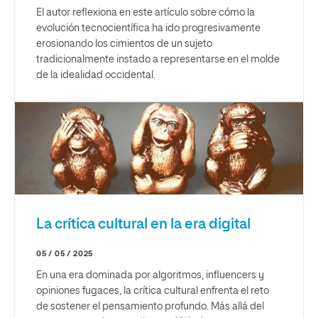
El autor reflexiona en este artículo sobre cómo la
evolución tecnocientífica ha ido progresivamente
erosionando los cimientos de un sujeto
tradicionalmente instado a representarse en el molde
de la idealidad occidental.
La crítica cultural en la era digital
05 / 05 / 2025
En una era dominada por algoritmos, influencers y
opiniones fugaces, la crítica cultural enfrenta el reto
de sostener el pensamiento profundo. Más allá del