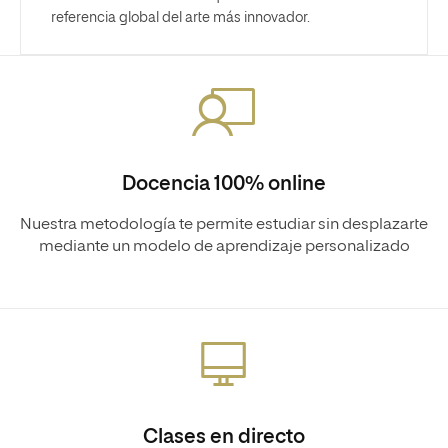
referencia global del arte más innovador.
Docencia 100% online
Nuestra metodología te permite estudiar sin desplazarte
mediante un modelo de aprendizaje personalizado
Clases en directo