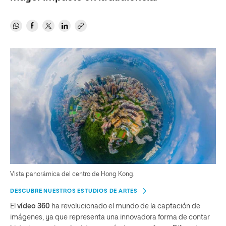
Vista panorámica del centro de Hong Kong.
DESCUBRE NUESTROS ESTUDIOS DE ARTES
El
vídeo 360
ha revolucionado el mundo de la captación de
imágenes, ya que representa una innovadora forma de contar