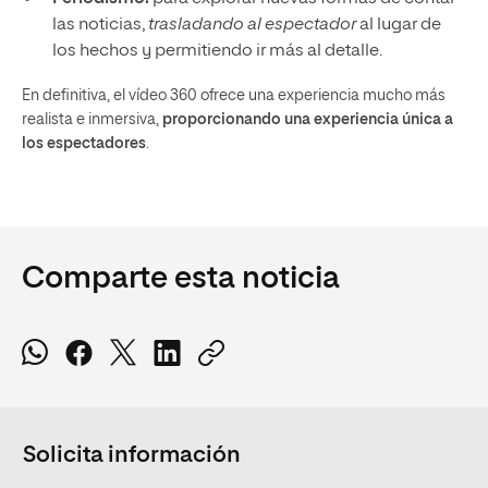
las noticias,
trasladando al espectador
al lugar de
los hechos y permitiendo ir más al detalle.
En definitiva, el vídeo 360 ofrece una experiencia mucho más
realista e inmersiva,
proporcionando una experiencia única a
los espectadores
.
Comparte esta noticia
Solicita información