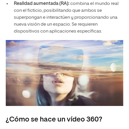
Realidad aumentada (RA):
combina el mundo real
con el ficticio, posibilitando que ambos se
superpongan e interactúen y proporcionando una
nueva visión de un espacio. Se requieren
dispositivos con aplicaciones específicas.
¿Cómo se hace un vídeo 360?