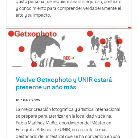
gusto personal, se requiere análisis riguroso, contexto
y conocimiento para comprender verdaderamente el
arte y su impacto.
Vuelve Getxophoto y UNIR estará
presente un año más
10 / 04 / 2025
La mejor creación fotográfica y artística internacional
se prepara para aterrizar en la localidad vizcaína.
Pablo Martínez Muñiz, coordinador del Máster en
Fotografía Artística de UNIR, nos cuenta lo más
destacado de un festival que se ha convertido en una