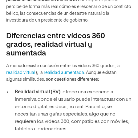
percibe de forma más real cómo es el escenario de un conflicto
bélico, las consecuencias de un desastre natural o la
investidura de un presidente de gobierno.
Diferencias entre vídeos 360
grados, realidad virtual y
aumentada
A menudo existe confusión entre los vídeos 360 grados, la
realidad virtual
y la
realidad aumentada
. Aunque existan
algunas similitudes,
son cuestiones diferentes:
Realidad virtual (RV):
ofrece una experiencia
inmersiva donde el usuario puede interactuar con un
entorno digital, es decir, no real. Para ello, se
necesitan unas gafas especiales, algo que no
requieren los vídeos 360, compatibles con móviles,
tabletas u ordenadores.