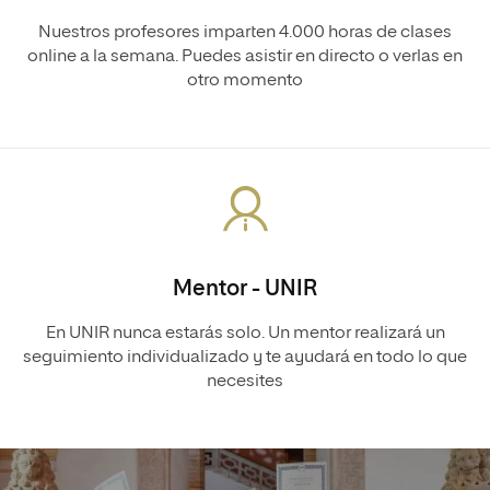
Nuestros profesores imparten 4.000 horas de clases
online a la semana. Puedes asistir en directo o verlas en
otro momento
Mentor - UNIR
En UNIR nunca estarás solo. Un mentor realizará un
seguimiento individualizado y te ayudará en todo lo que
necesites