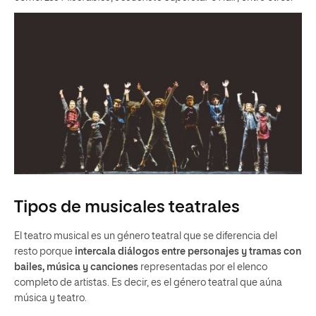
Tipos de musicales teatrales
El teatro musical es un género teatral que se diferencia del
resto porque
intercala diálogos entre personajes y tramas con
bailes, música y canciones
representadas por el elenco
completo de artistas. Es decir, es el género teatral que aúna
música y teatro.