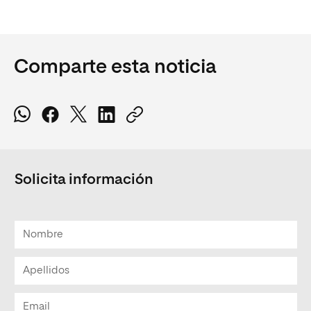
Comparte esta noticia
Solicita información