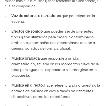
mucho más que la música y hace referencia al plano sonoro, el
cual se compone de:
Voz de actores o narradores
que participan en la
escena.
Efectos de sonido
que pueden ser de diferentes
tipos y son utilizados para crear un determinado
ambiente, acompañar una determinada acción o
generar sonidos de forma artificial.
Música grabada
que responde a un plan
dramatúrgico, situada en los momentos clave de la
obra para ayudar al espectador a sumergirse en la
propuesta.
Música en directo
, hace referencia a la orquesta y la
entrada de música en vivo a través de diferentes
dispositivos como los micrófonos.