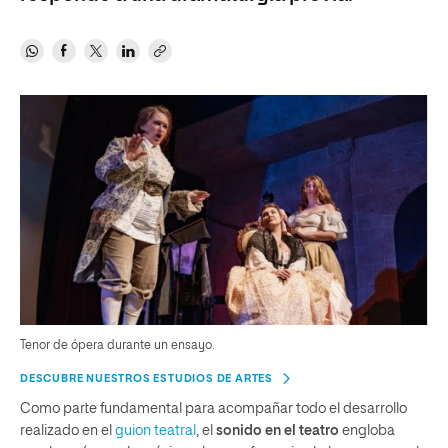
Tenor de ópera durante un ensayo.
DESCUBRE NUESTROS ESTUDIOS DE ARTES
Como parte fundamental para acompañar todo el desarrollo
realizado en el
guion
teatral
, el
sonido en el teatro
engloba