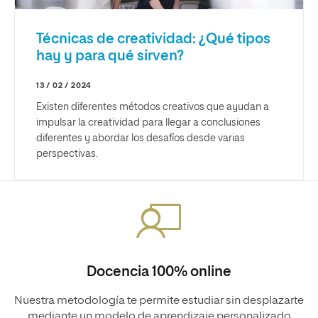
Técnicas de creatividad: ¿Qué tipos
hay y para qué sirven?
13 / 02 / 2024
Existen diferentes métodos creativos que ayudan a
impulsar la creatividad para llegar a conclusiones
diferentes y abordar los desafíos desde varias
perspectivas.
Docencia 100% online
Nuestra metodología te permite estudiar sin desplazarte
mediante un modelo de aprendizaje personalizado