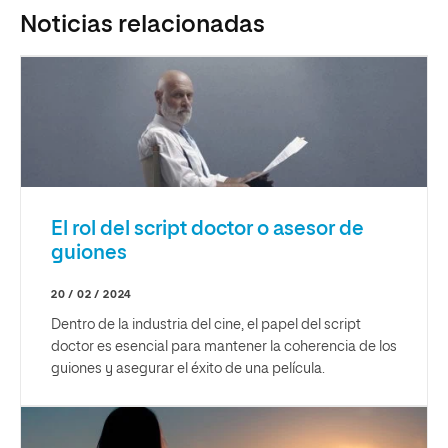
Noticias relacionadas
El rol del script doctor o asesor de
guiones
20 / 02 / 2024
Dentro de la industria del cine, el papel del script
doctor es esencial para mantener la coherencia de los
guiones y asegurar el éxito de una película.