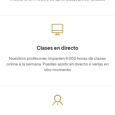
Clases en directo
Nuestros profesores imparten 4.000 horas de clases
online a la semana. Puedes asistir en directo o verlas en
otro momento