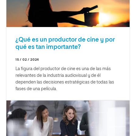
¿Qué es un productor de cine y por
qué es tan importante?
15 / 02 / 2024
La figura del productor de cine es una de las más
relevantes de la industria audiovisual y de él
dependen las decisiones estratégicas de todas las
fases de una película.