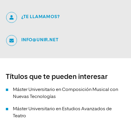
¿TE LLAMAMOS?
INFO@UNIR.NET
Títulos que te pueden interesar
Máster Universitario en Composición Musical con
Nuevas Tecnologías
Máster Universitario en Estudios Avanzados de
Teatro