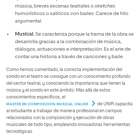
música, breves escenas teatrales o
sketches
humorísticos o satíricos con bailes. Carece de hilo
argumental.
Musical.
Se caracteriza porque la trama de la obra se
desarrolla gracias a la combinación de música,
diálogos, actuaciones e interpretación. Es el arte de
contar una historia a través de canciones y baile.
Como hemos comentado, la correcta implementación del
sonido en el teatro se consigue con un conocimiento profundo
del sector teatral, y conociendo la importancia que tienen la
música y el sonido en este ámbito. Más allá de estos
conocimientos específicos, el
de UNIR capacita
MÁSTER EN COMPOSICIÓN MUSICAL ONLINE
al estudiante a trabajar de manera profesional en campos
relacionados con la composición y ejecución de obras
musicales de todo tipo, empleando innovadoras herramientas
tecnológicas.