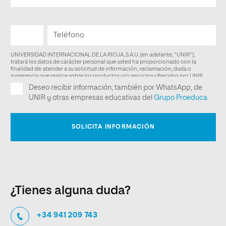
¿Tienes alguna duda?
+34 941 209 743