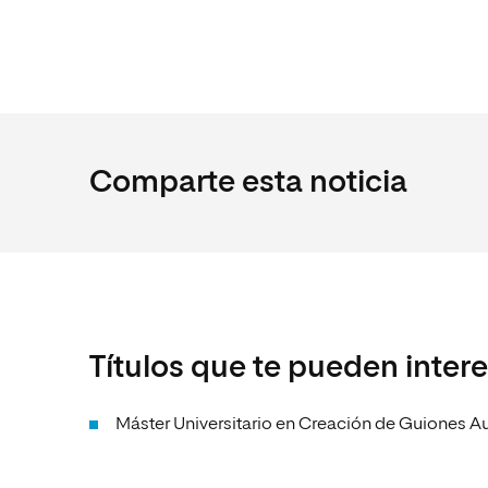
Comparte esta noticia
Títulos que te pueden inter
Máster Universitario en Creación de Guiones A