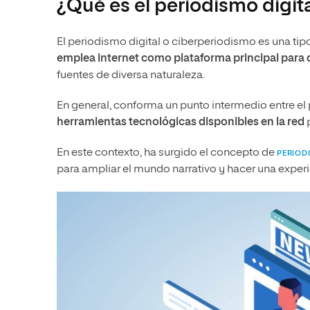
¿Qué es el periodismo digit
El periodismo digital o ciberperiodismo es una tip
emplea internet como plataforma principal para d
fuentes de diversa naturaleza.
En general, conforma un punto intermedio entre el 
herramientas tecnológicas disponibles en la red
p
En este contexto, ha surgido el concepto de
PERIOD
para ampliar el mundo narrativo y hacer una experi