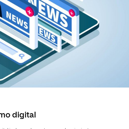
mo digital