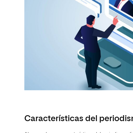
Características del periodis