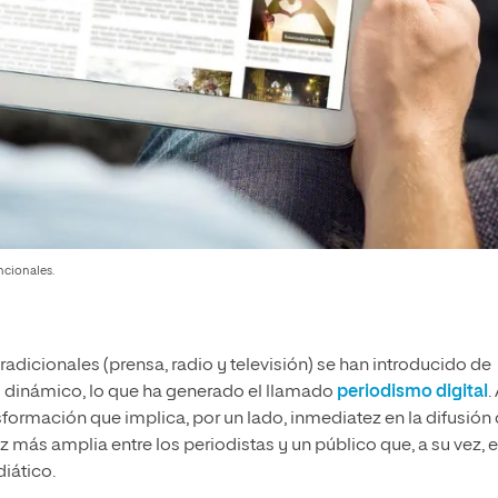
ncionales.
radicionales (prensa, radio y televisión) se han introducido de
 dinámico, lo que ha generado el llamado
periodismo digital
.
sformación que implica, por un lado, inmediatez en la difusión
z más amplia entre los periodistas y un público que, a su vez, 
iático.