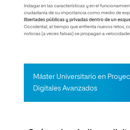
Indagar en las características y en el funcionamie
ciudadanía de su importancia como medio de expre
libertades públicas y privadas dentro de un esq
Occidental, al tiempo que enfrenta nuevos retos, co
noticias (a veces falsas) se propagan a velocidade
Máster Universitario en Proyec
Digitales Avanzados