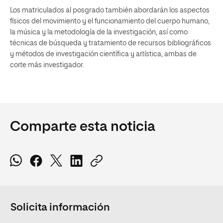
Los matriculados al posgrado también abordarán los aspectos
físicos del movimiento y el funcionamiento del cuerpo humano,
la música y la metodología de la investigación, así como
técnicas de búsqueda y tratamiento de recursos bibliográficos
y métodos de investigación científica y artística, ambas de
corte más investigador.
Comparte esta noticia
Solicita información