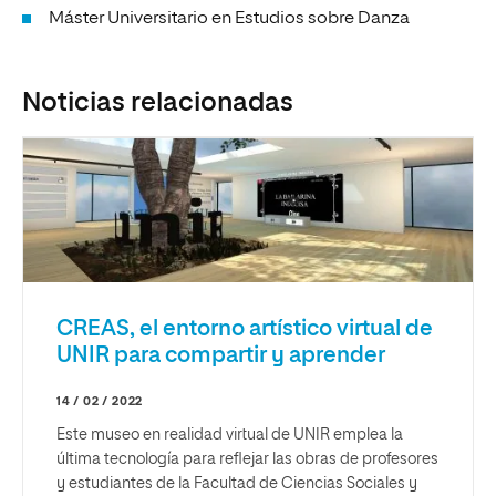
Máster Universitario en Estudios sobre Danza
Noticias relacionadas
CREAS, el entorno artístico virtual de
UNIR para compartir y aprender
14 / 02 / 2022
Este museo en realidad virtual de UNIR emplea la
última tecnología para reflejar las obras de profesores
y estudiantes de la Facultad de Ciencias Sociales y