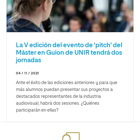
La V edición del evento de 'pitch' del
Máster en Guion de UNIR tendrá dos
jornadas
04 / 11 / 2021
Ante el éxito de las ediciones anteriores y para que
más alumnos puedan presentar sus proyectos a
destacados representantes de la industria
audiovisual, habrá dos sesiones. ¿Quiénes
participarán en ellas?