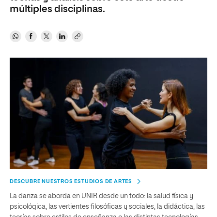
múltiples disciplinas.
DESCUBRE NUESTROS ESTUDIOS DE ARTES
La danza se aborda en UNIR desde un todo: la salud física y
psicológica, las vertientes filosóficas y sociales, la didáctica, las