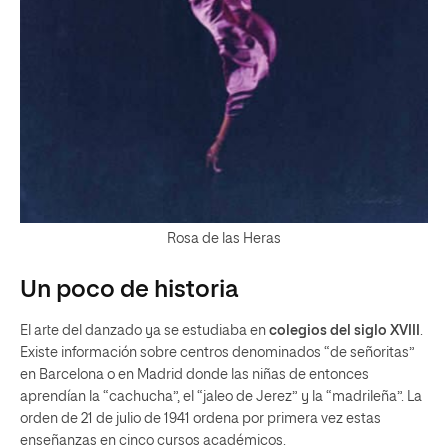
Rosa de las Heras
Un poco de historia
El arte del danzado ya se estudiaba en
colegios del siglo XVIII
.
Existe información sobre centros denominados “de señoritas”
en Barcelona o en Madrid donde las niñas de entonces
aprendían la “cachucha”, el “jaleo de Jerez” y la “madrileña”. La
orden de 21 de julio de 1941 ordena por primera vez estas
enseñanzas en cinco cursos académicos.