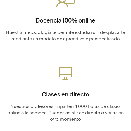
Docencia 100% online
Nuestra metodología te permite estudiar sin desplazarte
mediante un modelo de aprendizaje personalizado
Clases en directo
Nuestros profesores imparten 4.000 horas de clases
online a la semana. Puedes asistir en directo o verlas en
otro momento