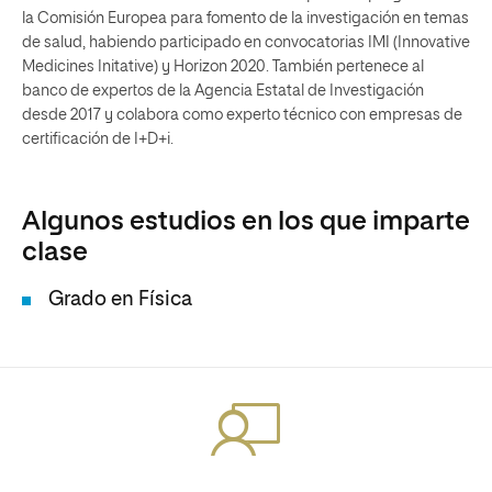
la Comisión Europea para fomento de la investigación en temas
de salud, habiendo participado en convocatorias IMI (Innovative
Medicines Initative) y Horizon 2020. También pertenece al
banco de expertos de la Agencia Estatal de Investigación
desde 2017 y colabora como experto técnico con empresas de
certificación de I+D+i.
Algunos estudios en los que imparte
clase
Grado en Física