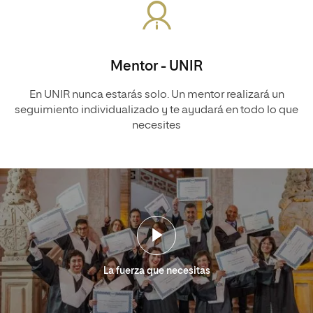
Mentor - UNIR
En UNIR nunca estarás solo. Un mentor realizará un
seguimiento individualizado y te ayudará en todo lo que
necesites
La fuerza que necesitas