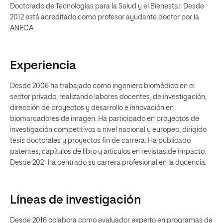
Doctorado de Tecnologías para la Salud y el Bienestar. Desde
2012 está acreditado como profesor ayudante doctor por la
ANECA.
Experiencia
Desde 2006 ha trabajado como ingeniero biomédico en el
sector privado, realizando labores docentes, de investigación,
dirección de proyectos y desarrollo e innovación en
biomarcadores de imagen. Ha participado en proyectos de
investigación competitivos a nivel nacional y europeo, dirigido
tesis doctorales y proyectos fin de carrera. Ha publicado
patentes, capítulos de libro y artículos en revistas de impacto.
Desde 2021 ha centrado su carrera profesional en la docencia.
Líneas de investigación
Desde 2016 colabora como evaluador experto en programas de