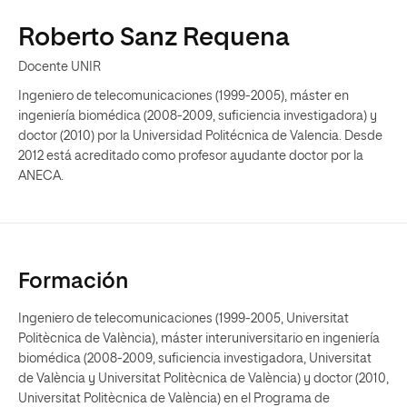
Roberto Sanz Requena
Docente UNIR
Ingeniero de telecomunicaciones (1999-2005), máster en
ingeniería biomédica (2008-2009, suficiencia investigadora) y
doctor (2010) por la Universidad Politécnica de Valencia. Desde
2012 está acreditado como profesor ayudante doctor por la
ANECA.
Formación
Ingeniero de telecomunicaciones (1999-2005, Universitat
Politècnica de València), máster interuniversitario en ingeniería
biomédica (2008-2009, suficiencia investigadora, Universitat
de València y Universitat Politècnica de València) y doctor (2010,
Universitat Politècnica de València) en el Programa de