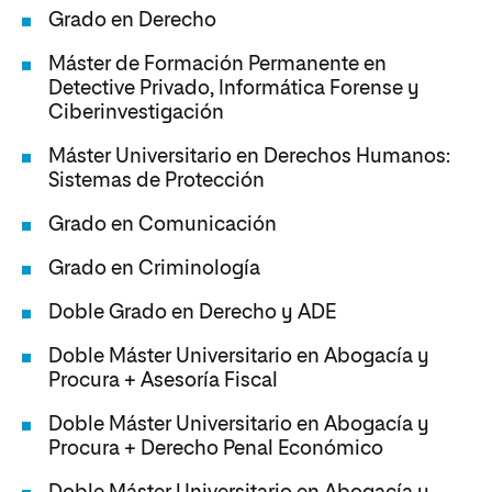
Grado en Derecho
Máster de Formación Permanente en
Detective Privado, Informática Forense y
Ciberinvestigación
Máster Universitario en Derechos Humanos:
Sistemas de Protección
Grado en Comunicación
Grado en Criminología
Doble Grado en Derecho y ADE
Doble Máster Universitario en Abogacía y
Procura + Asesoría Fiscal
Doble Máster Universitario en Abogacía y
Procura + Derecho Penal Económico