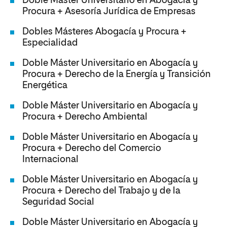
Doble Máster Universitario en Abogacía y
Procura + Asesoría Jurídica de Empresas
Dobles Másteres Abogacía y Procura +
Especialidad
Doble Máster Universitario en Abogacía y
Procura + Derecho de la Energía y Transición
Energética
Doble Máster Universitario en Abogacía y
Procura + Derecho Ambiental
Doble Máster Universitario en Abogacía y
Procura + Derecho del Comercio
Internacional
Doble Máster Universitario en Abogacía y
Procura + Derecho del Trabajo y de la
Seguridad Social
Doble Máster Universitario en Abogacía y