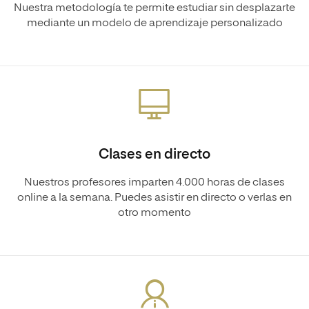
Nuestra metodología te permite estudiar sin desplazarte
mediante un modelo de aprendizaje personalizado
Clases en directo
Nuestros profesores imparten 4.000 horas de clases
online a la semana. Puedes asistir en directo o verlas en
otro momento