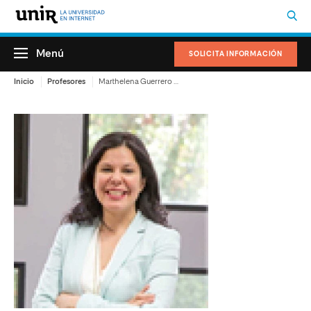
Menú
SOLICITA INFORMACIÓN
Inicio
Profesores
Marthelena Guerrero Colmenares