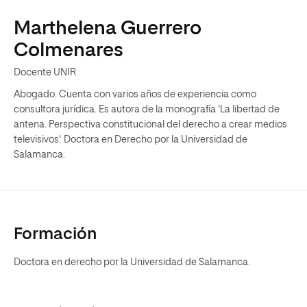
Marthelena Guerrero
Colmenares
Docente UNIR
Abogado. Cuenta con varios años de experiencia como
consultora jurídica. Es autora de la monografía 'La libertad de
antena. Perspectiva constitucional del derecho a crear medios
televisivos'. Doctora en Derecho por la Universidad de
Salamanca.
Formación
Doctora en derecho por la Universidad de Salamanca.