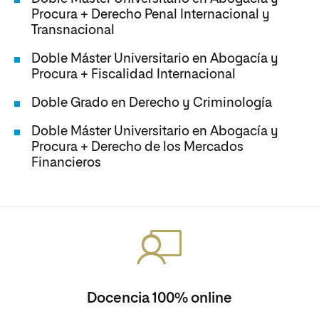
Procura + Derecho Penal Internacional y
Transnacional
Doble Máster Universitario en Abogacía y
Procura + Fiscalidad Internacional
Doble Grado en Derecho y Criminología
Doble Máster Universitario en Abogacía y
Procura + Derecho de los Mercados
Financieros
Docencia 100% online