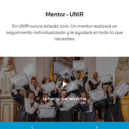
Mentor - UNIR
En UNIR nunca estarás solo. Un mentor realizará un
seguimiento individualizado y te ayudará en todo lo que
necesites
La fuerza que necesitas