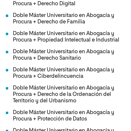
Procura + Derecho Digital
Doble Máster Universitario en Abogacía y
Procura + Derecho de Familia
Doble Máster Universitario en Abogacía y
Procura + Propiedad Intelectual e Industrial
Doble Máster Universitario en Abogacía y
Procura + Derecho Sanitario
Doble Máster Universitario en Abogacía y
Procura + Ciberdelincuencia
Doble Máster Universitario en Abogacía y
Procura + Derecho de la Ordenación del
Territorio y del Urbanismo
Doble Máster Universitario en Abogacía y
Procura + Protección de Datos
Doble Máster Universitario en Abogacía y