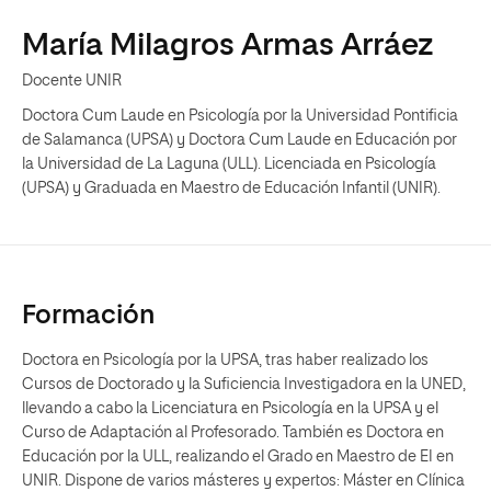
María Milagros Armas Arráez
Docente UNIR
Doctora Cum Laude en Psicología por la Universidad Pontificia
de Salamanca (UPSA) y Doctora Cum Laude en Educación por
la Universidad de La Laguna (ULL). Licenciada en Psicología
(UPSA) y Graduada en Maestro de Educación Infantil (UNIR).
Formación
Doctora en Psicología por la UPSA, tras haber realizado los
Cursos de Doctorado y la Suficiencia Investigadora en la UNED,
llevando a cabo la Licenciatura en Psicología en la UPSA y el
Curso de Adaptación al Profesorado. También es Doctora en
Educación por la ULL, realizando el Grado en Maestro de EI en
UNIR. Dispone de varios másteres y expertos: Máster en Clínica