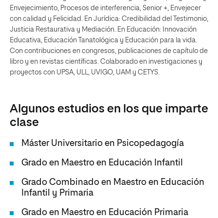
Envejecimiento, Procesos de interferencia, Senior +, Envejecer
con calidad y Felicidad. En Jurídica: Credibilidad del Testimonio,
Justicia Restaurativa y Mediación. En Educación: Innovación
Educativa, Educación Tanatológica y Educación para la vida.
Con contribuciones en congresos, publicaciones de capítulo de
libro y en revistas científicas. Colaborado en investigaciones y
proyectos con UPSA, ULL, UVIGO, UAM y CETYS.
Algunos estudios en los que imparte
clase
Máster Universitario en Psicopedagogía
Grado en Maestro en Educación Infantil
Grado Combinado en Maestro en Educación
Infantil y Primaria
Grado en Maestro en Educación Primaria