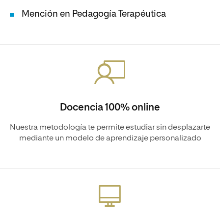
Mención en Pedagogía Terapéutica
Docencia 100% online
Nuestra metodología te permite estudiar sin desplazarte
mediante un modelo de aprendizaje personalizado