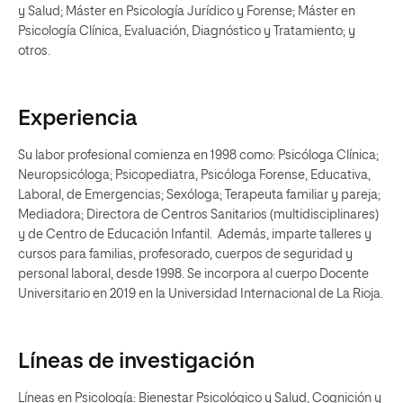
y Salud; Máster en Psicología Jurídico y Forense; Máster en
Psicología Clínica, Evaluación, Diagnóstico y Tratamiento; y
otros.
Experiencia
Su labor profesional comienza en 1998 como: Psicóloga Clínica;
Neuropsicóloga; Psicopediatra, Psicóloga Forense, Educativa,
Laboral, de Emergencias; Sexóloga; Terapeuta familiar y pareja;
Mediadora; Directora de Centros Sanitarios (multidisciplinares)
y de Centro de Educación Infantil. Además, imparte talleres y
cursos para familias, profesorado, cuerpos de seguridad y
personal laboral, desde 1998. Se incorpora al cuerpo Docente
Universitario en 2019 en la Universidad Internacional de La Rioja.
Líneas de investigación
Líneas en Psicología: Bienestar Psicológico y Salud, Cognición y