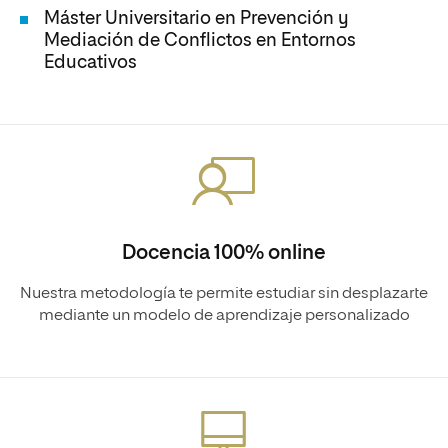
Máster Universitario en Prevención y
Mediación de Conflictos en Entornos
Educativos
Docencia 100% online
Nuestra metodología te permite estudiar sin desplazarte
mediante un modelo de aprendizaje personalizado