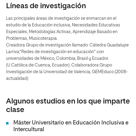
Líneas de investigación
Las principales áreas de investigación se enmarcan en el
estudio de la Educación inclusiva, Necesidades Educativas
Especiales, Metodologías Activas, Aprendizaje Basado en
Problemas, Musicoterapia.
Creadora Grupo de investigación llamado: Cátedra Guadalupe
Larriva,"Redes de investigación en educación" con
universidades de México, Colombia, Brasil y Ecuador.
(U.Católica de Cuenca, Ecuador). Colaboradora Grupo
Investigación de la Universidad de Valencia, GEMEduco (2008-
actualidad)
Algunos estudios en los que imparte
clase
Máster Universitario en Educación Inclusiva e
Intercultural