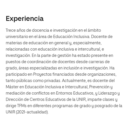
Experiencia
Trece años de docencia e investigación en el ámbito
universitario en el área de Educación Inclusiva. Docente de
materias de educación en general y, especialmente,
relacionadas con educación inclusiva e intercultural, e
investigación. En la parte de gestión ha estado presente en
puestos de coordinación de docentes desde carreras de
grado, áreas especializadas en inclusión e investigación. Ha
participado en Proyectos financiados desde organizaciones,
tanto públicas como privadas. Actualmente, es docente del
Máster en Educación Inclusiva e Intercultural, Prevención y
mediación de conflictos en Entornos Educativos, y Liderazgo y
Dirección de Centros Educativos de la UNIR, imparte clases y
dirige TFMs en diferentes programas de grado y posgrado de la
UNIR (2021-actualidad).