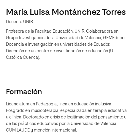
María Luisa Montánchez Torres
Docente UNIR
Profesora de la Facultad Educación, UNIR. Colaboradora en
Grupo Investigación de la Universidad de Valencia, GEMEduco.
Docencia e investigación en universidades de Ecuador.
Dirección de un centro de investigación de educación (U.
Católica Cuenca).
Formación
Licenciatura en Pedagogía, linea en educación inclusiva.
Posgrado en musicoterapia, especializada en terapia educativa
y clínica. Doctorado en crisis de legitimación del pensamiento y
de las prácticas educativas por la Universidad de Valencia.
CUM LAUDE y mención internacional.