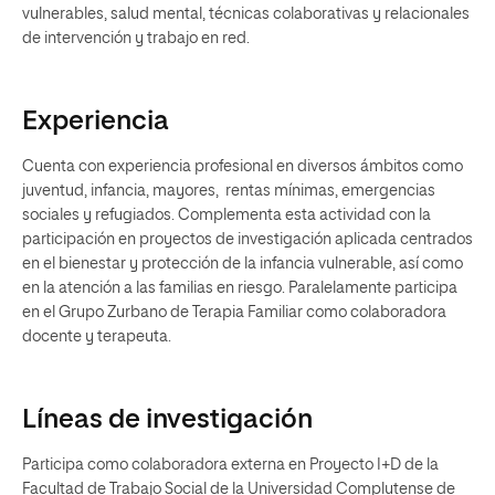
vulnerables, salud mental, técnicas colaborativas y relacionales
de intervención y trabajo en red.
Experiencia
Cuenta con experiencia profesional en diversos ámbitos como
juventud, infancia, mayores, rentas mínimas, emergencias
sociales y refugiados. Complementa esta actividad con la
participación en proyectos de investigación aplicada centrados
en el bienestar y protección de la infancia vulnerable, así como
en la atención a las familias en riesgo. Paralelamente participa
en el Grupo Zurbano de Terapia Familiar como colaboradora
docente y terapeuta.
Líneas de investigación
Participa como colaboradora externa en Proyecto I+D de la
Facultad de Trabajo Social de la Universidad Complutense de