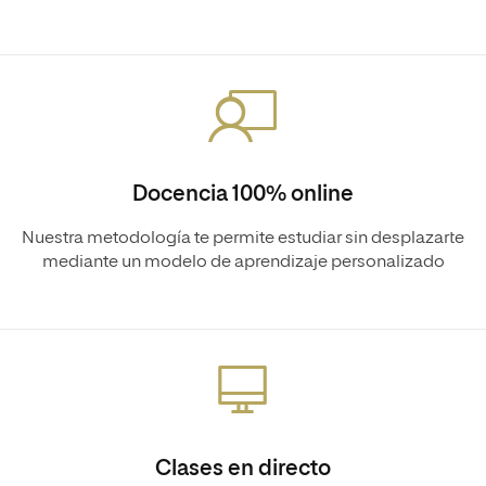
Docencia 100% online
Nuestra metodología te permite estudiar sin desplazarte
mediante un modelo de aprendizaje personalizado
Clases en directo