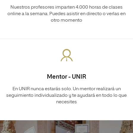
Nuestros profesores imparten 4.000 horas de clases
online a la semana. Puedes asistir en directo o verlas en
otro momento
Mentor - UNIR
En UNIR nunca estarás solo. Un mentor realizará un
seguimiento individualizado y te ayudará en todo lo que
necesites