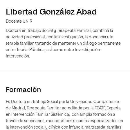
Libertad González Abad
Docente UNIR
Doctora en Trabajo Social y Terapeuta Familiar, combina la
actividad profesional, con la investigación, la docencia y la
terapia familiar, tratando de mantener un diálogo permanente
entre Teoría-Práctica, así como entre Investigación-
Intervención.
Formación
Es Doctora en Trabajo Social por la Universidad Complutense
de Madrid, Terapeuta Familiar acreditada por la FEATF, Experta
en Intervención Familiar Sistémica, con amplia formación a
través de seminarios, monográficos y cursos especializados en
la intervención social y clínica con infancia maltratada, familias