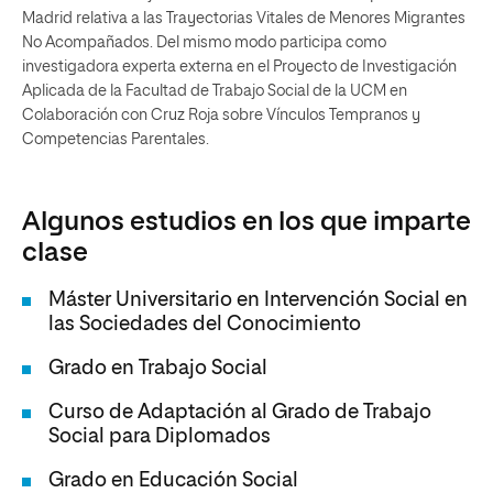
Madrid relativa a las Trayectorias Vitales de Menores Migrantes
No Acompañados. Del mismo modo participa como
investigadora experta externa en el Proyecto de Investigación
Aplicada de la Facultad de Trabajo Social de la UCM en
Colaboración con Cruz Roja sobre Vínculos Tempranos y
Competencias Parentales.
Algunos estudios en los que imparte
clase
Máster Universitario en Intervención Social en
las Sociedades del Conocimiento
Grado en Trabajo Social
Curso de Adaptación al Grado de Trabajo
Social para Diplomados
Grado en Educación Social