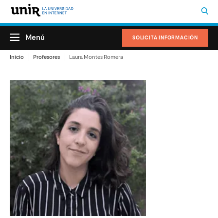
Menú
SOLICITA INFORMACIÓN
Inicio
Profesores
Laura Montes Romera