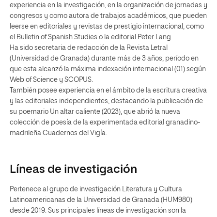
experiencia en la investigación, en la organización de jornadas y
congresos y como autora de trabajos académicos, que pueden
leerse en editoriales y revistas de prestigio internacional, como
el Bulletin of Spanish Studies o la editorial Peter Lang.
Ha sido secretaria de redacción de la Revista Letral
(Universidad de Granada) durante más de 3 años, período en
que esta alcanzó la máxima indexación internacional (01) según
Web of Science y SCOPUS.
También posee experiencia en el ámbito de la escritura creativa
y las editoriales independientes, destacando la publicación de
su poemario Un altar caliente (2023), que abrió la nueva
colección de poesía de la experimentada editorial granadino-
madrileña Cuadernos del Vigía.
Líneas de investigación
Pertenece al grupo de investigación Literatura y Cultura
Latinoamericanas de la Universidad de Granada (HUM980)
desde 2019. Sus principales líneas de investigación son la