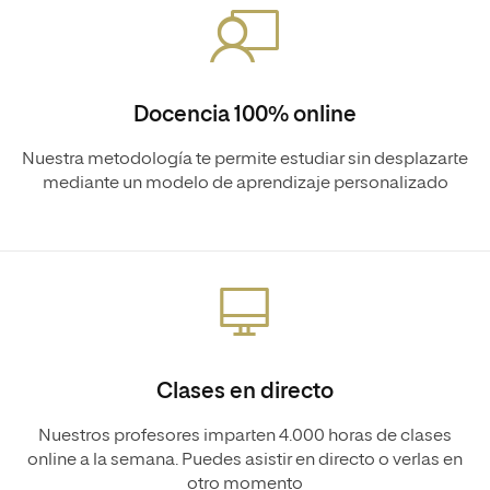
Docencia 100% online
Nuestra metodología te permite estudiar sin desplazarte
mediante un modelo de aprendizaje personalizado
Clases en directo
Nuestros profesores imparten 4.000 horas de clases
online a la semana. Puedes asistir en directo o verlas en
otro momento