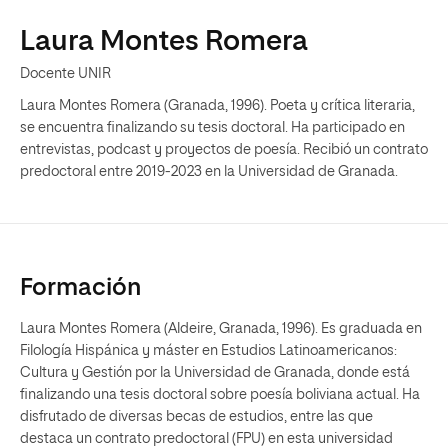
Laura Montes Romera
Docente UNIR
Laura Montes Romera (Granada, 1996). Poeta y crítica literaria,
se encuentra finalizando su tesis doctoral. Ha participado en
entrevistas, podcast y proyectos de poesía. Recibió un contrato
predoctoral entre 2019-2023 en la Universidad de Granada.
Formación
Laura Montes Romera (Aldeire, Granada, 1996). Es graduada en
Filología Hispánica y máster en Estudios Latinoamericanos:
Cultura y Gestión por la Universidad de Granada, donde está
finalizando una tesis doctoral sobre poesía boliviana actual. Ha
disfrutado de diversas becas de estudios, entre las que
destaca un contrato predoctoral (FPU) en esta universidad