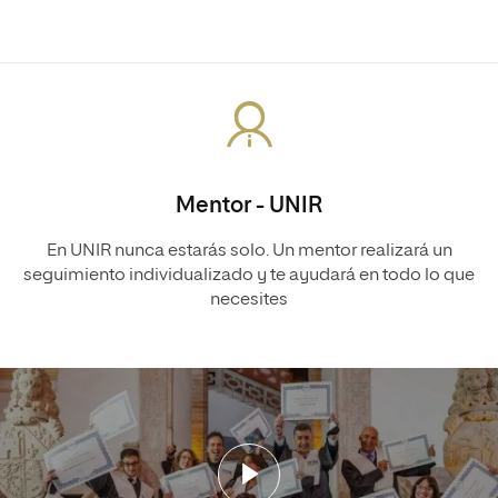
Mentor - UNIR
En UNIR nunca estarás solo. Un mentor realizará un
seguimiento individualizado y te ayudará en todo lo que
necesites