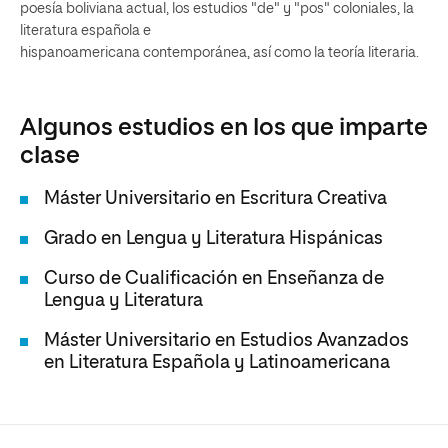
poesía boliviana actual, los estudios "de" y "pos" coloniales, la
literatura española e
hispanoamericana contemporánea, así como la teoría literaria.
Algunos estudios en los que imparte
clase
Máster Universitario en Escritura Creativa
Grado en Lengua y Literatura Hispánicas
Curso de Cualificación en Enseñanza de
Lengua y Literatura
Máster Universitario en Estudios Avanzados
en Literatura Española y Latinoamericana