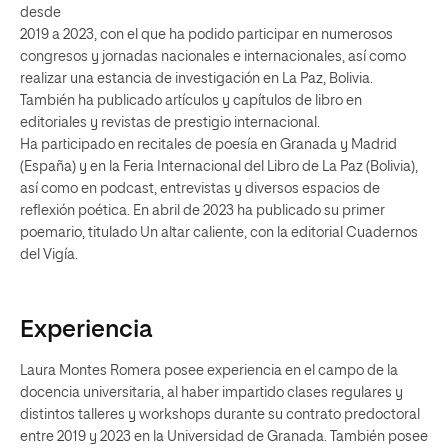
desde
2019 a 2023, con el que ha podido participar en numerosos
congresos y jornadas nacionales e internacionales, así como
realizar una estancia de investigación en La Paz, Bolivia.
También ha publicado artículos y capítulos de libro en
editoriales y revistas de prestigio internacional.
Ha participado en recitales de poesía en Granada y Madrid
(España) y en la Feria Internacional del Libro de La Paz (Bolivia),
así como en podcast, entrevistas y diversos espacios de
reflexión poética. En abril de 2023 ha publicado su primer
poemario, titulado Un altar caliente, con la editorial Cuadernos
del Vigía.
Experiencia
Laura Montes Romera posee experiencia en el campo de la
docencia universitaria, al haber impartido clases regulares y
distintos talleres y workshops durante su contrato predoctoral
entre 2019 y 2023 en la Universidad de Granada. También posee