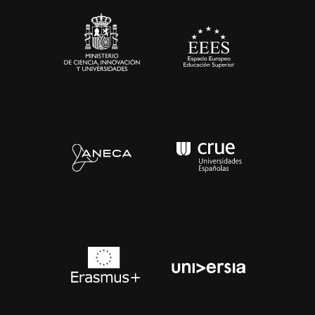
Contacto