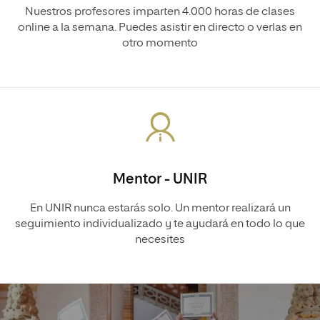
Nuestros profesores imparten 4.000 horas de clases
online a la semana. Puedes asistir en directo o verlas en
otro momento
Mentor - UNIR
En UNIR nunca estarás solo. Un mentor realizará un
seguimiento individualizado y te ayudará en todo lo que
necesites