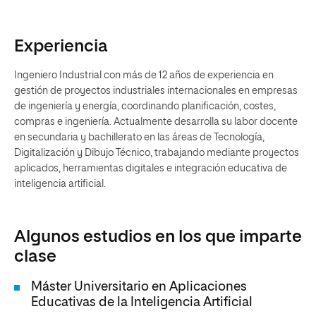
Experiencia
Ingeniero Industrial con más de 12 años de experiencia en
gestión de proyectos industriales internacionales en empresas
de ingeniería y energía, coordinando planificación, costes,
compras e ingeniería. Actualmente desarrolla su labor docente
en secundaria y bachillerato en las áreas de Tecnología,
Digitalización y Dibujo Técnico, trabajando mediante proyectos
aplicados, herramientas digitales e integración educativa de
inteligencia artificial.
Algunos estudios en los que imparte
clase
Máster Universitario en Aplicaciones
Educativas de la Inteligencia Artificial