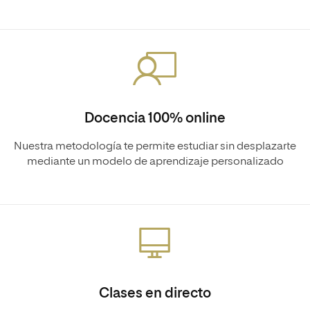
Docencia 100% online
Nuestra metodología te permite estudiar sin desplazarte
mediante un modelo de aprendizaje personalizado
Clases en directo