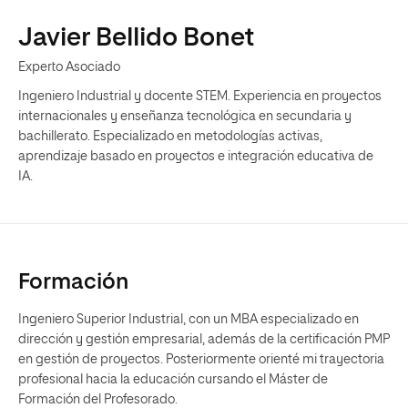
Javier Bellido Bonet
Experto Asociado
Ingeniero Industrial y docente STEM. Experiencia en proyectos
internacionales y enseñanza tecnológica en secundaria y
bachillerato. Especializado en metodologías activas,
aprendizaje basado en proyectos e integración educativa de
IA.
Formación
Ingeniero Superior Industrial, con un MBA especializado en
dirección y gestión empresarial, además de la certificación PMP
en gestión de proyectos. Posteriormente orienté mi trayectoria
profesional hacia la educación cursando el Máster de
Formación del Profesorado.