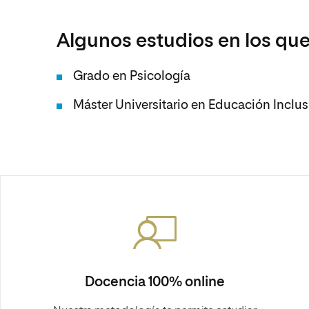
Algunos estudios en los que
Grado en Psicología
Máster Universitario en Educación Inclusi
Docencia 100% online