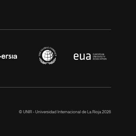
© UNIR - Universidad Internacional de La Rioja 2026