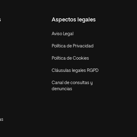
s
Aspectos legales
Aviso Legal
Política de Privacidad
Política de Cookies
Cláusulas legales RGPD
Canal de consultas y
denuncias
as