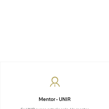
Mentor - UNIR