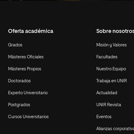
Oferta académica
Sobre nosotro
Grados
Misión y Valores
Másteres Oficiales
Facultades
Másteres Propios
Nuestro Equipo
Doctorados
Trabaja en UNIR
Experto Universitario
Actualidad
Postgrados
UNIR Revista
Cursos Universitarios
Eventos
Alianzas corporativ