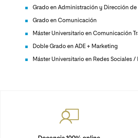
Grado en Administración y Dirección d
Grado en Comunicación
Máster Universitario en Comunicación 
Doble Grado en ADE + Marketing
Máster Universitario en Redes Sociales /