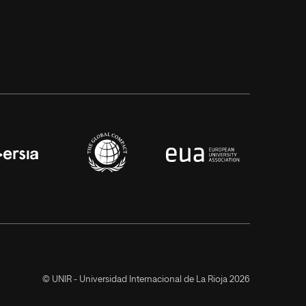
© UNIR - Universidad Internacional de La Rioja 2026