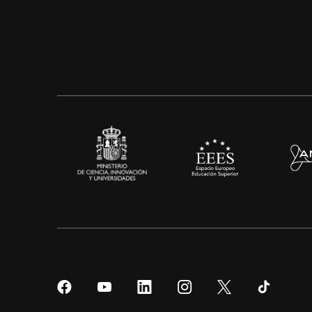
Síguenos
Síguenos
Síguenos
Síguenos
Síguenos
Sígueno
en
en
en
en
en
en