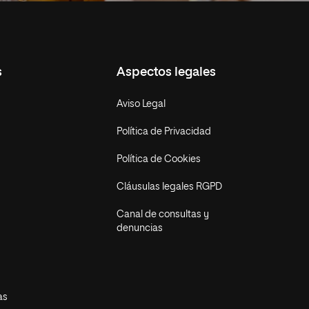
s
Aspectos legales
Aviso Legal
Política de Privacidad
Política de Cookies
Cláusulas legales RGPD
Canal de consultas y
denuncias
as