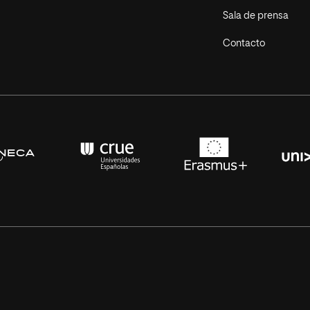
Sala de prensa
Contacto
s