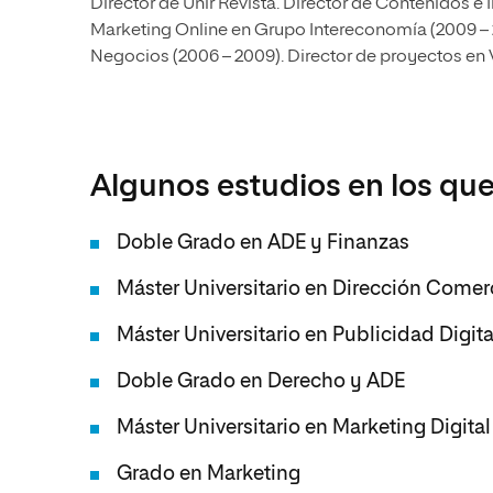
Director de Unir Revista. Director de Contenidos e 
Marketing Online en Grupo Intereconomía (2009 – 20
Negocios (2006 – 2009). Director de proyectos en 
Algunos estudios en los que
Doble Grado en ADE y Finanzas
Máster Universitario en Dirección Comerc
Máster Universitario en Publicidad Digita
Doble Grado en Derecho y ADE
Máster Universitario en Marketing Digital
Grado en Marketing