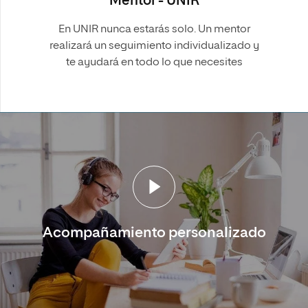
Mentor - UNIR
En UNIR nunca estarás solo. Un mentor
realizará un seguimiento individualizado y
te ayudará en todo lo que necesites
Acompañamiento personalizado