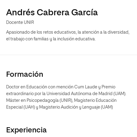
Andrés Cabrera García
Docente UNIR
Apasionado de los retos educativos, la atención a la diversidad,
el trabajo con familias y la inclusión educativa.
Formación
Doctor en Educación con mención Cum Laude y Premio
extraordinario por la Universidad Autónoma de Madrid (UAM).
Máster en Psicopedagogía (UNIR), Magisterio Educación
Especial (UAH) y Magisterio Audición y Lenguaje (UAM)
Experiencia