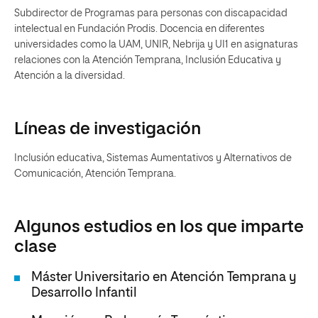
Subdirector de Programas para personas con discapacidad
intelectual en Fundación Prodis. Docencia en diferentes
universidades como la UAM, UNIR, Nebrija y UI1 en asignaturas
relaciones con la Atención Temprana, Inclusión Educativa y
Atención a la diversidad.
Líneas de investigación
Inclusión educativa, Sistemas Aumentativos y Alternativos de
Comunicación, Atención Temprana.
Algunos estudios en los que imparte
clase
Máster Universitario en Atención Temprana y
Desarrollo Infantil