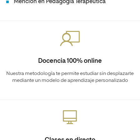
Mención en Pedagogía Terapéutica
Docencia 100% online
Nuestra metodología te permite estudiar sin desplazarte
mediante un modelo de aprendizaje personalizado