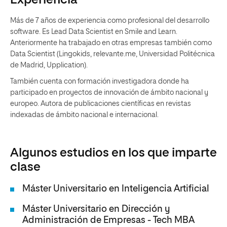
Experiencia
Más de 7 años de experiencia como profesional del desarrollo
software. Es Lead Data Scientist en Smile and Learn.
Anteriormente ha trabajado en otras empresas también como
Data Scientist (Lingokids, relevante.me, Universidad Politécnica
de Madrid, Upplication).
También cuenta con formación investigadora donde ha
participado en proyectos de innovación de ámbito nacional y
europeo. Autora de publicaciones científicas en revistas
indexadas de ámbito nacional e internacional.
Algunos estudios en los que imparte
clase
Máster Universitario en Inteligencia Artificial
Máster Universitario en Dirección y
Administración de Empresas - Tech MBA