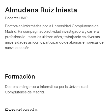
Almudena Ruiz Iniesta
Docente UNIR
Doctora en Informática por la Universidad Complutense de
Madrid. Ha compaginado actividad investigadora y carrera
profesional durante los últimos años, trabajando en diversas
universidades así como participando de algunas empresas de
nueva creación.
Formación
Doctora en Ingeniería Informática por la Universidad
Complutense de Madrid.