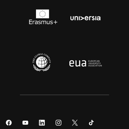
Síguenos
Síguenos
Síguenos
Síguenos
Síguenos
Síguenos
en
en
en
en
en
en