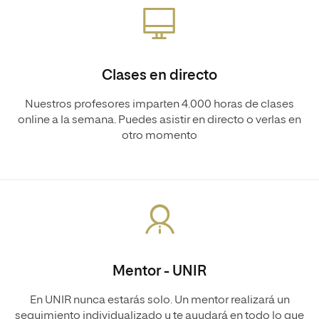
Clases en directo
Nuestros profesores imparten 4.000 horas de clases
online a la semana. Puedes asistir en directo o verlas en
otro momento
Mentor - UNIR
En UNIR nunca estarás solo. Un mentor realizará un
seguimiento individualizado y te ayudará en todo lo que