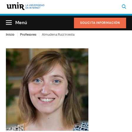
Menú
SOLICITA INFORMACIÓN
Inicio
Profesores
Almudena Ruiz Iniesta