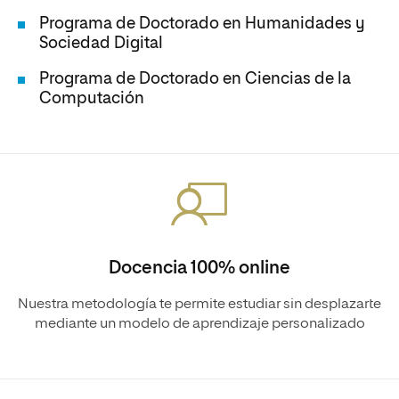
Programa de Doctorado en Humanidades y
Sociedad Digital
Programa de Doctorado en Ciencias de la
Computación
Docencia 100% online
Nuestra metodología te permite estudiar sin desplazarte
mediante un modelo de aprendizaje personalizado