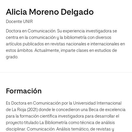
Alicia Moreno Delgado
Docente UNIR
Doctora en Comunicación. Su experiencia investigadora se
centra en la comunicación y la bibliometría con diversos
artículos publicados en revistas nacionales e internacionales en
estos ámbitos. Actualmente, imparte clases en estudios de
grado.
Formación
Es Doctora en Comunicación por la Universidad Internacional
de La Rioja (2021) donde le concedieron una Beca de excelencia
para la formación científica investigadora para desarrollar el
proyecto titulado La Bibliometría como técnica de análisis
disciplinar. Comunicación: Análisis temático, de revistas y