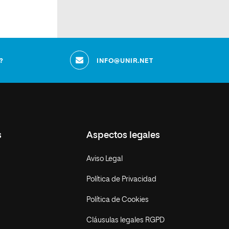
?
INFO@UNIR.NET
s
Aspectos legales
Aviso Legal
Política de Privacidad
Política de Cookies
Cláusulas legales RGPD