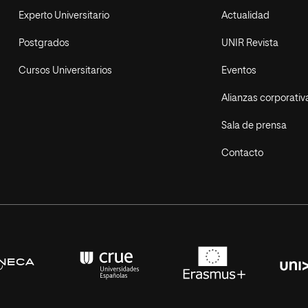
Experto Universitario
Actualidad
Postgrados
UNIR Revista
Cursos Universitarios
Eventos
Alianzas corporativ
Sala de prensa
Contacto