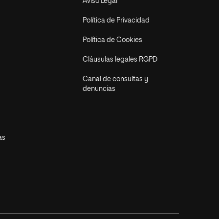
Aviso Legal
Política de Privacidad
Política de Cookies
Cláusulas legales RGPD
Canal de consultas y
denuncias
as