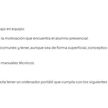
ajo en equipo.
n la motivación que encuentra el alumno presencial.
comunes y tener, aunque sea de forma superficial, conceptos
ar manuales técnicos.
sita tener un ordenador portátil que cumpla con los siguientes