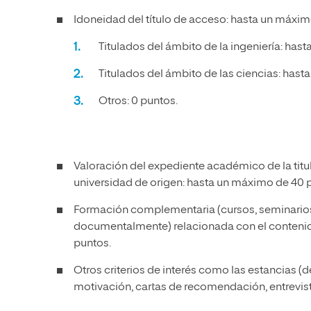
Idoneidad del título de acceso: hasta un máxim
Titulados del ámbito de la ingeniería: has
Titulados del ámbito de las ciencias: has
Otros: 0 puntos.
Valoración del expediente académico de la titula
universidad de origen: hasta un máximo de 40 
Formación complementaria (cursos, seminarios 
documentalmente) relacionada con el contenido
puntos.
Otros criterios de interés como las estancias
motivación, cartas de recomendación, entrevis