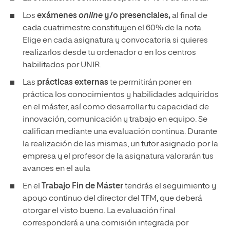
Los
exámenes
online
y/o presenciales,
al final de
cada cuatrimestre constituyen el 60% de la nota.
Elige en cada asignatura y convocatoria si quieres
realizarlos desde tu ordenador o en los centros
habilitados por UNIR.
Las
prácticas externas
te permitirán poner en
práctica los conocimientos y habilidades adquiridos
en el máster, así como desarrollar tu capacidad de
innovación, comunicación y trabajo en equipo. Se
califican mediante una evaluación continua. Durante
la realización de las mismas, un tutor asignado por la
empresa y el profesor de la asignatura valorarán tus
avances en el aula
En el
Trabajo Fin de Máster
tendrás el seguimiento y
apoyo continuo del director del TFM, que deberá
otorgar el visto bueno. La evaluación final
corresponderá a una comisión integrada por