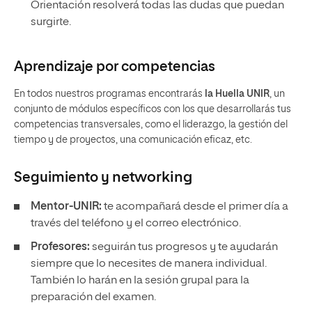
Orientación resolverá todas las dudas que puedan
surgirte.
Aprendizaje por competencias
En todos nuestros programas encontrarás
la Huella UNIR
, un
conjunto de módulos específicos con los que desarrollarás tus
competencias transversales, como el liderazgo, la gestión del
tiempo y de proyectos, una comunicación eficaz, etc.
Seguimiento y
networking
Mentor-UNIR:
te acompañará desde el primer día a
través del teléfono y el correo electrónico.
Profesores:
seguirán tus progresos y te ayudarán
siempre que lo necesites de manera individual.
También lo harán en la sesión grupal para la
preparación del examen.