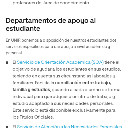
profesores del área de conocimiento.
Departamentos de apoyo al
estudiante
En UNIR ponemos a disposición de nuestros estudiantes dos
servicios específicos para dar apoyo a nivel académico y
personal:
El
Servicio de Orientación Académica (SOA)
tiene el
objetivo de ayudar a los estudiantes en sus estudios,
teniendo en cuenta sus circunstancias laborales y
familiares. Facilita la
conciliación entre trabajo,
familia y estudios
, guiando a cada alumno de forma
individual para que adquiera un ritmo de trabajo y
estudio adaptado a sus necesidades personales.
Este servicio está disponible exclusivamente para
los Títulos Oficiales.
El
Servicio de Atención a las Necesidades Especiales