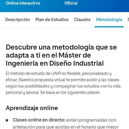
Online interactivo
Oficial
Descripción
Plan de Estudios
Claustro
Metodología
Descubre una metodología que se
adapta a ti en el Máster de
Ingeniería en Diseño Industrial
El método de estudio de UNIR es flexible, personalizado y
eficaz. Nuestra propuesta virtual te permite asistir a las clases
según tus posibilidades y compaginar tus estudios con tu vida
personal y laboral. Se basa en los siguientes pilares.
Aprendizaje
online
Clases
online
en directo:
están programadas con
antelación para que asistas en el horario que mejor