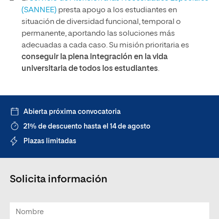
(SANNEE)
presta apoyo a los estudiantes en
situación de diversidad funcional, temporal o
permanente, aportando las soluciones más
adecuadas a cada caso. Su misión prioritaria es
conseguir la plena integración en la vida
universitaria de todos los estudiantes
.
Abierta próxima convocatoria
21% de descuento hasta el 14 de agosto
Plazas limitadas
Solicita información