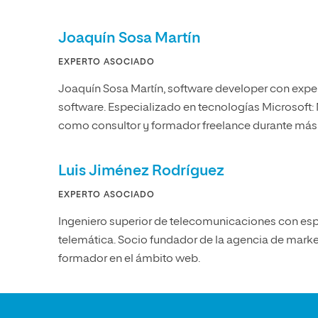
Joaquín Sosa Martín
EXPERTO ASOCIADO
Joaquín Sosa Martín, software developer con exper
software. Especializado en tecnologías Microsoft:
como consultor y formador freelance durante más 
Luis Jiménez Rodríguez
EXPERTO ASOCIADO
Ingeniero superior de telecomunicaciones con esp
telemática. Socio fundador de la agencia de market
formador en el ámbito web.