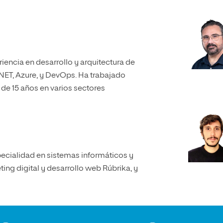
iencia en desarrollo y arquitectura de
 NET, Azure, y DevOps. Ha trabajado
de 15 años en varios sectores
ecialidad en sistemas informáticos y
ing digital y desarrollo web Rúbrika, y