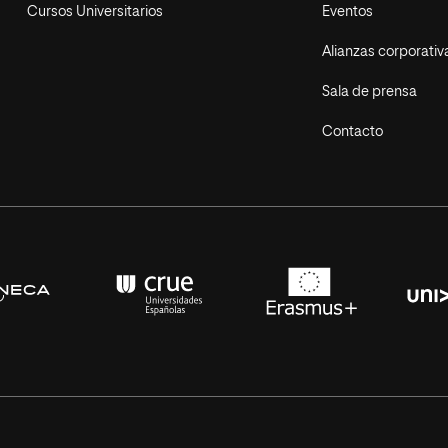
Cursos Universitarios
Eventos
Alianzas corporativ
Sala de prensa
Contacto