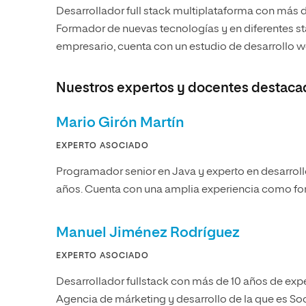
Desarrollador full stack multiplataforma con más de
Formador de nuevas tecnologías y en diferentes s
empresario, cuenta con un estudio de desarrollo w
Nuestros expertos y docentes destaca
Mario Girón Martín
EXPERTO ASOCIADO
Programador senior en Java y experto en desarrol
años. Cuenta con una amplia experiencia como fo
Manuel Jiménez Rodríguez
EXPERTO ASOCIADO
Desarrollador fullstack con más de 10 años de expe
Agencia de márketing y desarrollo de la que es So