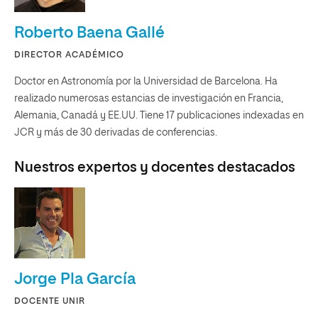
Roberto Baena Gallé
DIRECTOR ACADÉMICO
Doctor en Astronomía por la Universidad de Barcelona. Ha
realizado numerosas estancias de investigación en Francia,
Alemania, Canadá y EE.UU. Tiene 17 publicaciones indexadas en
JCR y más de 30 derivadas de conferencias.
Nuestros expertos y docentes destacados
Jorge Pla García
DOCENTE UNIR