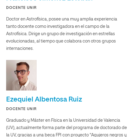
DOCENTE UNIR
Doctor en Astrofísica, posee una muy amplia experiencia
tanto docente como investigadora en el campo de la
Astrofísica. Dirige un grupo de investigación en estrellas
evolucionadas, al tiempo que colabora con otros grupos
internaciones.
Ezequiel Albentosa Ruiz
DOCENTE UNIR
Graduado y Máster en Física en la Universidad de Valencia
(UV), actualmente forma parte del programa de doctorado de
la UV, gracias a una beca FPI con proyecto "Agujeros negros y