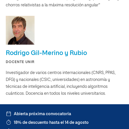
chorros relativistas a la máxima resolución angular"
Rodrigo Gil-Merino y Rubio
DOCENTE UNIR
Investigador de varios centros internacionales (CNRS, PPAS,
DFG) y nacionales (CSIC, universidades) en astronomía y
técnicas de inteligencia artificial, incluyendo algoritmos
cuánticos. Docencia en todos los niveles universitarios.
Abierta próxima convocatoria
18% de descuento hasta el 14 de agosto