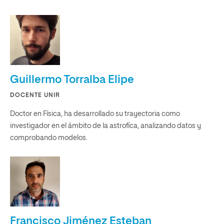
Guillermo Torralba Elipe
DOCENTE UNIR
Doctor en Física, ha desarrollado su trayectoria como
investigador en el ámbito de la astrofíca, analizando datos y
comprobando modelos.
Francisco Jiménez Esteban