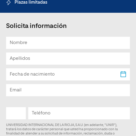
Plazas limitadas
Solicita información