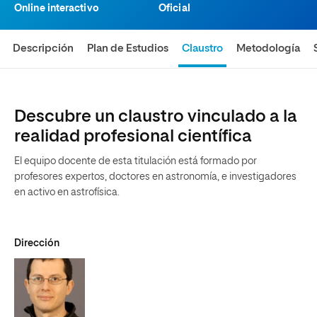
Online interactivo
Oficial
Descripción
Plan de Estudios
Claustro
Metodología
Descubre un claustro vinculado a la
realidad profesional científica
El equipo docente de esta titulación está formado por
profesores expertos, doctores en astronomía, e investigadores
en activo en astrofísica.
Dirección