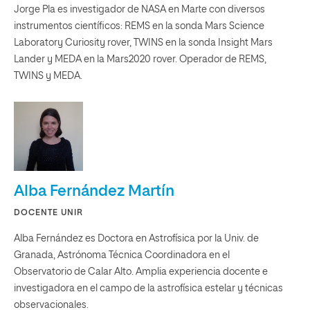
Jorge Pla es investigador de NASA en Marte con diversos
instrumentos científicos: REMS en la sonda Mars Science
Laboratory Curiosity rover, TWINS en la sonda Insight Mars
Lander y MEDA en la Mars2020 rover. Operador de REMS,
TWINS y MEDA.
Alba Fernández Martín
DOCENTE UNIR
Alba Fernández es Doctora en Astrofísica por la Univ. de
Granada, Astrónoma Técnica Coordinadora en el
Observatorio de Calar Alto. Amplia experiencia docente e
investigadora en el campo de la astrofísica estelar y técnicas
observacionales.