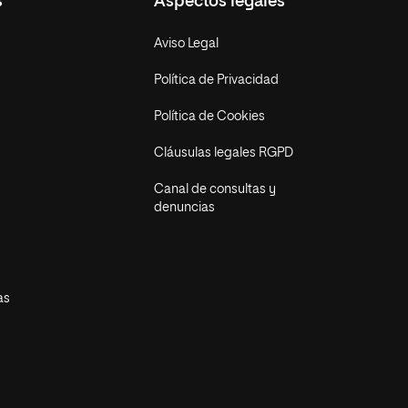
s
Aspectos legales
Aviso Legal
Política de Privacidad
Política de Cookies
Cláusulas legales RGPD
Canal de consultas y
denuncias
as