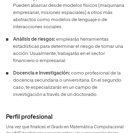
Pueden abarcar desde modelos físicos (maquinaria
empresarial, misiones espaciales) a otros más
abstractos como modelos de lenguaje o de
interacciones sociales.
Análisis de riesgos:
emplearás herramientas
estadísticas para determinar el riesgo de tomar una
acción. Usualmente, trabajarás en el sector
financiero o empresarial.
Docencia e investigación:
como profesional de la
docencia secundaria o universitaria. En el segundo
caso, te especializarás en un campo de
investigación a través de un doctorado.
Perfil profesional
Una vez que finalices el Grado en Matemática Computacional