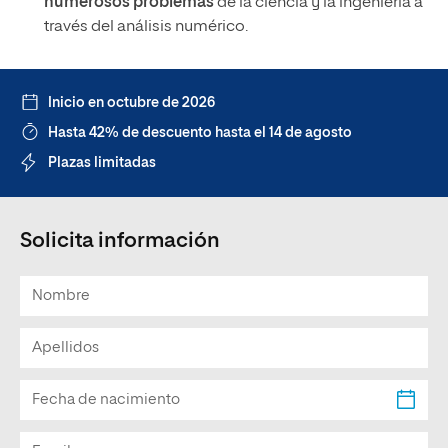
numerosos problemas
de la ciencia y la ingeniería a
través del análisis numérico.
Inicio en octubre de 2026
Hasta 42% de descuento hasta el 14 de agosto
Plazas limitadas
Solicita información