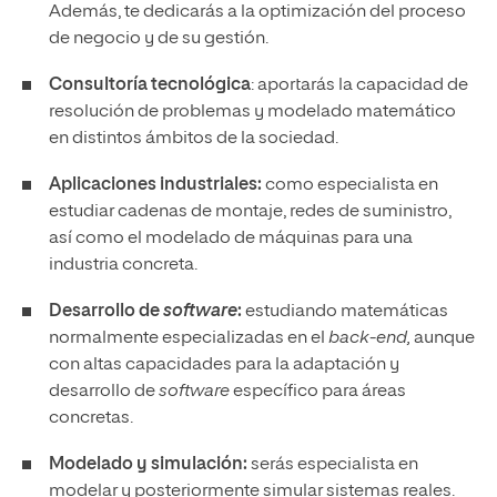
Además, te dedicarás a la optimización del proceso
de negocio y de su gestión.
Consultoría tecnológica
: aportarás la capacidad de
resolución de problemas y modelado matemático
en distintos ámbitos de la sociedad.
Aplicaciones industriales:
como especialista en
estudiar cadenas de montaje, redes de suministro,
así como el modelado de máquinas para una
industria concreta.
Desarrollo de
software
:
estudiando matemáticas
normalmente especializadas en el
back-end,
aunque
con altas capacidades para la adaptación y
desarrollo de
software
específico para áreas
concretas.
Modelado y simulación:
serás especialista en
modelar y posteriormente simular sistemas reales.