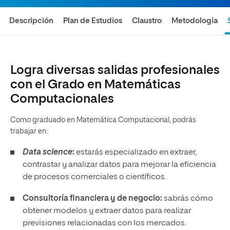
Descripción
Plan de Estudios
Claustro
Metodología
Logra diversas salidas profesionales
con el Grado en Matemáticas
Computacionales
Como graduado en Matemática Computacional, podrás
trabajar en:
Data science
:
estarás especializado en extraer,
contrastar y analizar datos para mejorar la eficiencia
de procesos comerciales o científicos.
Consultoría financiera y de negocio:
sabrás cómo
obtener modelos y extraer datos para realizar
previsiones relacionadas con los mercados.