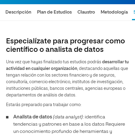
Descripción
Plan de Estudios
Claustro
Metodología
Especialízate para progresar como
científico o analista de datos
Una vez que hayas finalizado tus estudios podrás
desarrollar tu
actividad en cualquier organización
, destacando aquellas que
tengan relación con los sectores financiero y de seguros,
consultoría, comercio electrónico, institutos de investigación,
instituciones públicas, bancos centrales, agencias europeas o
departamentos de análisis de datos.
Estarás preparado para trabajar como:
Analista de datos
(data analyst)
: identifica
tendencias y patrones en base a los datos Requiere
un conocimiento profundo de herramientas y