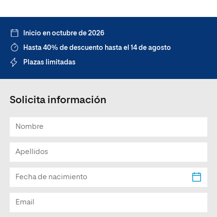
Inicio en octubre de 2026
Hasta 40% de descuento hasta el 14 de agosto
Plazas limitadas
Solicita información