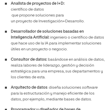
Analista de proyectos de I+D:
científico de datos
que propone soluciones para
un proyecto de Investigación+Desarrollo.
Desarrollador de soluciones basadas en
Inteligencia Artificial:
ingeniero o científico de datos
que hace uso de la IA para implementar soluciones
útiles en un proyecto o negocio.
Consultor de datos:
basándose en análisis de datos,
realiza labores de liderazgo, gestión y decisión
estratégica para una empresa, sus departamentos y
los clientes de esta.
Arquitecto de datos
: diseña soluciones
software
para la estructuración y manejo eficiente de los
datos, por ejemplo, mediante bases de datos.
Programador y diseñador de bases de