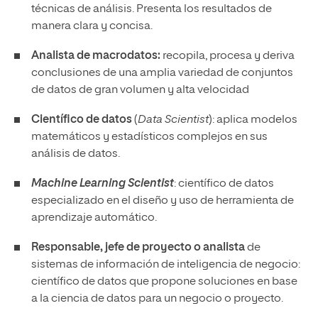
técnicas de análisis. Presenta los resultados de
manera clara y concisa.
Analista de macrodatos:
recopila, procesa y deriva
conclusiones de una amplia variedad de conjuntos
de datos de gran volumen y alta velocidad
Científico de datos
(
Data Scientist
): aplica modelos
matemáticos y estadísticos complejos en sus
análisis de datos.
Machine Learning Scientist
: científico de datos
especializado en el diseño y uso de herramienta de
aprendizaje automático.
Responsable, jefe de proyecto o analista
de
sistemas de información de inteligencia de negocio:
científico de datos que propone soluciones en base
a la ciencia de datos para un negocio o proyecto.