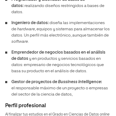
datos:
realizando diseños restringidos a bases de
datos.
Ingeniero de datos:
diseña las implementaciones
de
hardware
, equipos y sistemas para almacenar los
datos. Un perfil más electrónico, aunque también de
software
.
Emprendedor de negocios basados en el análisis
de datos
y en productos y servicios basados en
datos: empresario de negocios tecnológicos que
basa su producto en el análisis de datos.
Gestor de proyectos de
Bussiness Intelligence
:
el responsable máximo de un proyecto o empresas
del sector de la ciencia de datos,
Perfil profesional
Al finalizar tus estudios en el Grado en Ciencias de Datos
online