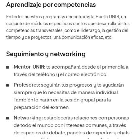
Aprendizaje por competencias
En todos nuestros programas encontrarás la Huella UNIR, un
conjunto de módulos específicos con los que desarrollarás tus
competencias transversales, como el liderazgo, la gestión del
tiempo y de proyectos, una comunicación eficaz, etc.
Seguimiento y
networking
Mentor-UNIR:
te acompañará desde el primer día a
través del teléfono y el correo electrónico.
Profesores:
seguirán tus progresos y te ayudarán
siempre que lo necesites de manera individual.
También lo harán en la sesión grupal para la
preparación del examen.
Networking:
establecerás relaciones con personas
de todo el mundo con intereses comunes, a través
de espacios de debate, paneles de expertos y chats