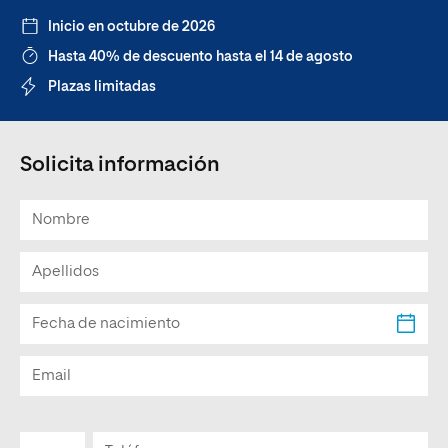
Inicio en octubre de 2026
Hasta 40% de descuento hasta el 14 de agosto
Plazas limitadas
Solicita información