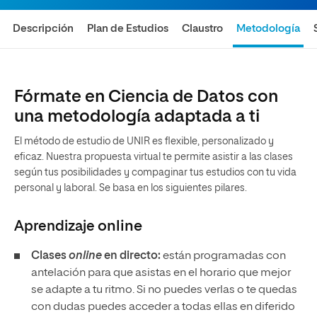
Descripción
Plan de Estudios
Claustro
Metodología
Fórmate en Ciencia de Datos con
una metodología adaptada a ti
El método de estudio de UNIR es flexible, personalizado y
eficaz. Nuestra propuesta virtual te permite asistir a las clases
según tus posibilidades y compaginar tus estudios con tu vida
personal y laboral. Se basa en los siguientes pilares.
Aprendizaje
online
Clases
online
en directo:
están programadas con
antelación para que asistas en el horario que mejor
se adapte a tu ritmo. Si no puedes verlas o te quedas
con dudas puedes acceder a todas ellas en diferido