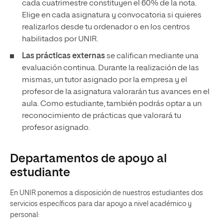
cada cuatrimestre constituyen el 60% de la nota.
Elige en cada asignatura y convocatoria si quieres
realizarlos desde tu ordenador o en los centros
habilitados por UNIR.
Las prácticas externas
se califican mediante una
evaluación continua. Durante la realización de las
mismas, un tutor asignado por la empresa y el
profesor de la asignatura valorarán tus avances en el
aula. Como estudiante, también podrás optar a un
reconocimiento de prácticas que valorará tu
profesor asignado.
Departamentos de apoyo al
estudiante
En UNIR ponemos a disposición de nuestros estudiantes dos
servicios específicos para dar apoyo a nivel académico y
personal: