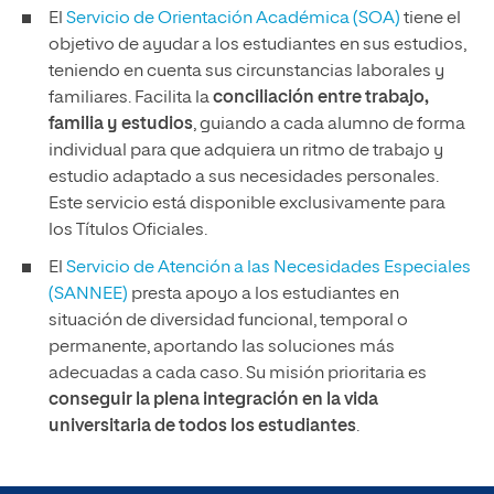
El
Servicio de Orientación Académica (SOA)
tiene el
objetivo de ayudar a los estudiantes en sus estudios,
teniendo en cuenta sus circunstancias laborales y
familiares. Facilita la
conciliación entre trabajo,
familia y estudios
, guiando a cada alumno de forma
individual para que adquiera un ritmo de trabajo y
estudio adaptado a sus necesidades personales.
Este servicio está disponible exclusivamente para
los Títulos Oficiales.
El
Servicio de Atención a las Necesidades Especiales
(SANNEE)
presta apoyo a los estudiantes en
situación de diversidad funcional, temporal o
permanente, aportando las soluciones más
adecuadas a cada caso. Su misión prioritaria es
conseguir la plena integración en la vida
universitaria de todos los estudiantes
.