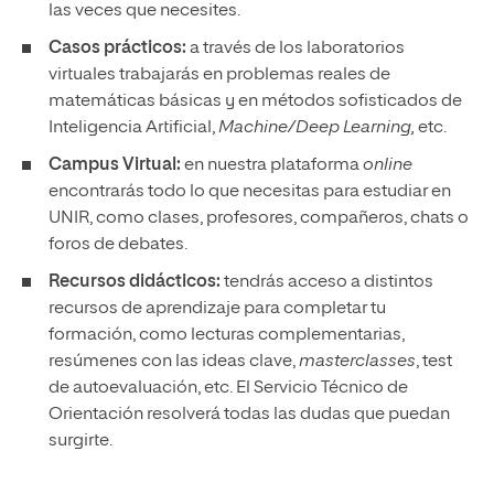
las veces que necesites.
Casos prácticos:
a través de los laboratorios
virtuales trabajarás en problemas reales de
matemáticas básicas y en métodos sofisticados de
Inteligencia Artificial,
Machine/Deep Learning,
etc.
Campus Virtual:
en nuestra plataforma
online
encontrarás todo lo que necesitas para estudiar en
UNIR, como clases, profesores, compañeros, chats o
foros de debates.
Recursos didácticos:
tendrás acceso a distintos
recursos de aprendizaje para completar tu
formación, como lecturas complementarias,
resúmenes con las ideas clave,
masterclasses
, test
de autoevaluación, etc. El Servicio Técnico de
Orientación resolverá todas las dudas que puedan
surgirte.