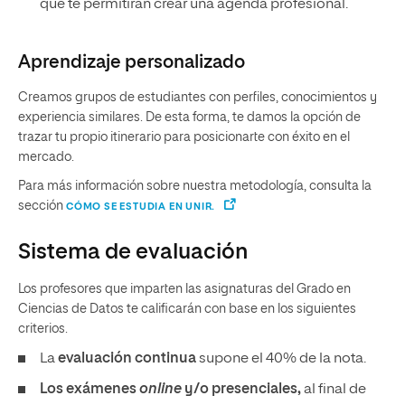
que te permitirán crear una agenda profesional.
Aprendizaje personalizado
Creamos grupos de estudiantes con perfiles, conocimientos y
experiencia similares. De esta forma, te damos la opción de
trazar tu propio itinerario para posicionarte con éxito en el
mercado.
Para más información sobre nuestra metodología, consulta la
sección
CÓMO SE ESTUDIA EN UNIR.
Sistema de evaluación
Los profesores que imparten las asignaturas del Grado en
Ciencias de Datos te calificarán con base en los siguientes
criterios.
La
evaluación continua
supone el 40% de la nota.
Los exámenes
online
y/o presenciales,
al final de