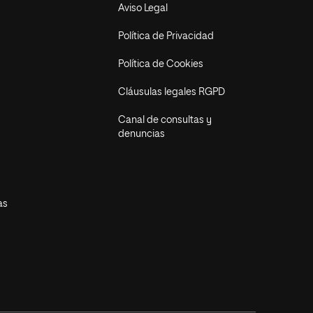
Aviso Legal
Política de Privacidad
Política de Cookies
Cláusulas legales RGPD
Canal de consultas y
denuncias
as