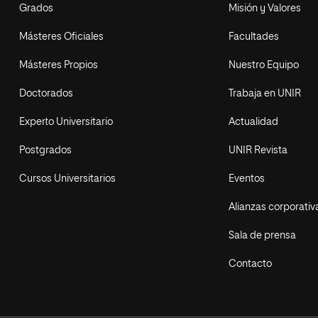
Grados
Misión y Valores
Másteres Oficiales
Facultades
Másteres Propios
Nuestro Equipo
Doctorados
Trabaja en UNIR
Experto Universitario
Actualidad
Postgrados
UNIR Revista
Cursos Universitarios
Eventos
Alianzas corporativ
Sala de prensa
Contacto