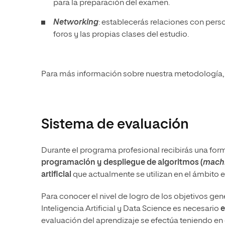
para la preparación del examen.
Networking
: establecerás relaciones con pers
foros y las propias clases del estudio.
Para más información sobre nuestra metodología, 
Sistema de evaluación
Durante el programa profesional recibirás una fo
programación y despliegue de algoritmos (
machi
artificial
que actualmente se utilizan en el ámbito 
Para conocer el nivel de logro de los objetivos ge
Inteligencia Artificial y Data Science es necesario
e
evaluación del aprendizaje se efectúa teniendo en 