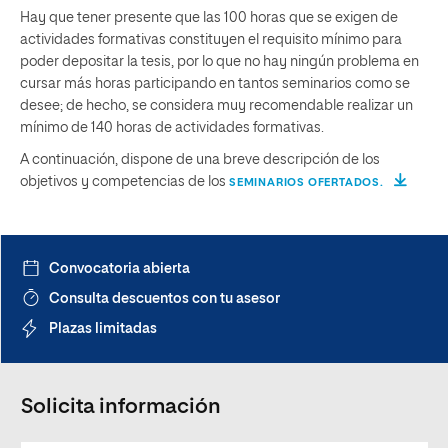
Hay que tener presente que las 100 horas que se exigen de
actividades formativas constituyen el requisito mínimo para
poder depositar la tesis, por lo que no hay ningún problema en
cursar más horas participando en tantos seminarios como se
desee; de hecho, se considera muy recomendable realizar un
mínimo de 140 horas de actividades formativas.
A continuación, dispone de una breve descripción de los
objetivos y competencias de los
SEMINARIOS OFERTADOS.
Convocatoria abierta
Consulta descuentos con tu asesor
Plazas limitadas
Solicita información