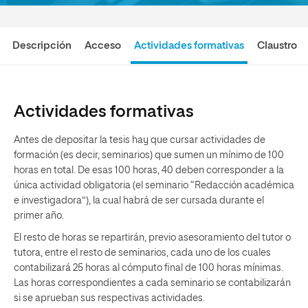
Descripción
Acceso
Actividades formativas
Claustro
Actividades formativas
Antes de depositar la tesis hay que cursar actividades de
formación (es decir, seminarios) que sumen un mínimo de 100
horas en total. De esas 100 horas, 40 deben corresponder a la
única actividad obligatoria (el seminario “Redacción académica
e investigadora”), la cual habrá de ser cursada durante el
primer año.
El resto de horas se repartirán, previo asesoramiento del tutor o
tutora, entre el resto de seminarios, cada uno de los cuales
contabilizará 25 horas al cómputo final de 100 horas mínimas.
Las horas correspondientes a cada seminario se contabilizarán
si se aprueban sus respectivas actividades.