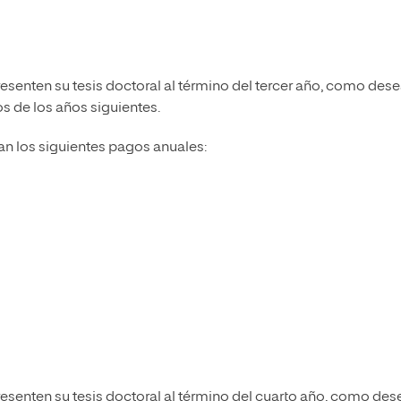
senten su tesis doctoral al término del tercer año, como dese
s de los años siguientes.
n los siguientes pagos anuales:
esenten su tesis doctoral al término del cuarto año, como dese