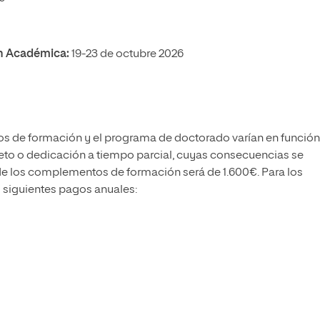
ón Académica:
19-23 de octubre 2026
os de formación y el programa de doctorado varían en función
to o dedicación a tiempo parcial, cuyas consecuencias se
 de los complementos de formación será de 1.600€. Para los
 siguientes pagos anuales: