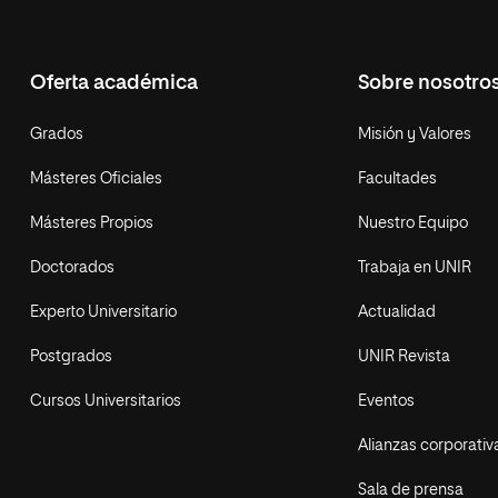
Oferta académica
Sobre nosotro
Grados
Misión y Valores
Másteres Oficiales
Facultades
Másteres Propios
Nuestro Equipo
Doctorados
Trabaja en UNIR
Experto Universitario
Actualidad
Postgrados
UNIR Revista
Cursos Universitarios
Eventos
Alianzas corporativ
Sala de prensa