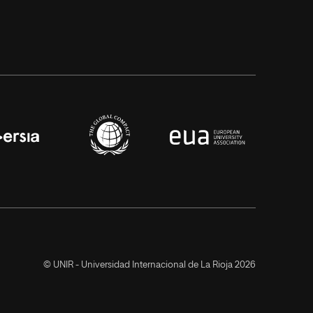
© UNIR - Universidad Internacional de La Rioja 2026