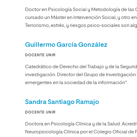
Doctor en Psicología Social y Metodología de las
cursado un Máster en Intervención Social, y otro e
Terrorismo, estrés, y riesgos psico-sociales son al
Guillermo García González
DOCENTE UNIR
Catedrático de Derecho del Trabajo y de la Segurid
investigación. Director del Grupo de Investigación 
emergentes en la sociedad de la información".
Sandra Santiago Ramajo
DOCENTE UNIR
Doctora en Psicología Clínica y de la Salud. Acre
Neuropsicología Clínica por el Colegio Oficial de 