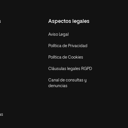
s
Aspectos legales
Aviso Legal
Política de Privacidad
Política de Cookies
Cláusulas legales RGPD
Canal de consultas y
denuncias
as