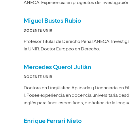
ANECA. Experiencia en proyectos de investigación
Miguel Bustos Rubio
DOCENTE UNIR
Profesor Titular de Derecho Penal ANECA. Investi
la UNIR. Doctor Europeo en Derecho.
Mercedes Querol Julián
DOCENTE UNIR
Doctora en Lingüística Aplicada y Licenciada en Fi
I. Posee experiencia en docencia universitaria desd
inglés para fines específicos, didáctica de la lengu
Enrique Ferrari Nieto