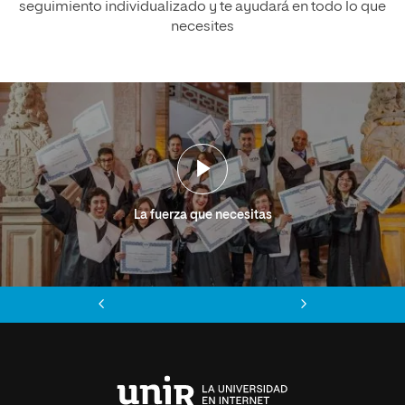
seguimiento individualizado y te ayudará en todo lo que
necesites
La fuerza que necesitas
Anterior
Siguiente