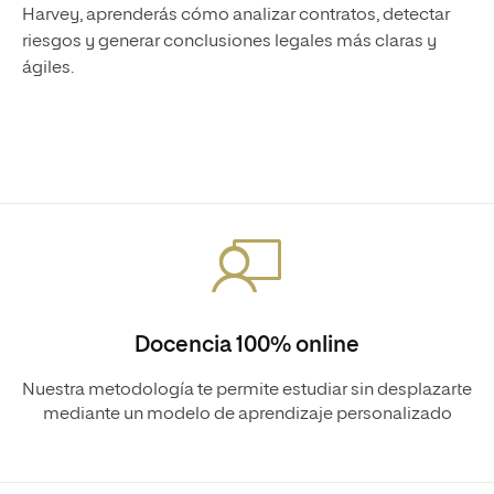
Harvey, aprenderás cómo analizar contratos, detectar
riesgos y generar conclusiones legales más claras y
ágiles.
Docencia 100% online
Nuestra metodología te permite estudiar sin desplazarte
mediante un modelo de aprendizaje personalizado