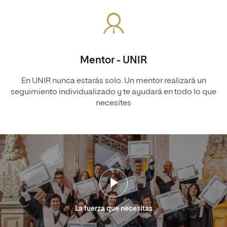
Mentor - UNIR
En UNIR nunca estarás solo. Un mentor realizará un
seguimiento individualizado y te ayudará en todo lo que
necesites
La fuerza que necesitas