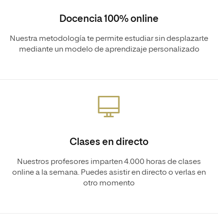
Docencia 100% online
Nuestra metodología te permite estudiar sin desplazarte
mediante un modelo de aprendizaje personalizado
Clases en directo
Nuestros profesores imparten 4.000 horas de clases
online a la semana. Puedes asistir en directo o verlas en
otro momento