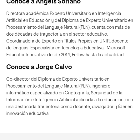
Conoce a Àngels Soriano
Directora académica
Experto Universitario en Inteligencia
Artificial en Educación y del Diploma de Experto Universitario en
Procesamiento del Lenguaje Natural (PLN)
, cuenta con más de
dos décadas de trayectoria en el sector educativo.
Coordinadora de Experto en Títulos Propios en UNIR, docente
de lenguas. Especialista en Tecnología Educativa. Microsoft
Educator Innovative desde 2014, Fellow hasta la actualidad.
Conoce a Jorge Calvo
Co-director
del Diploma de Experto Universitario en
Procesamiento del Lenguaje Natural (PLN), ingeniero
informático especializado en Criptografía, Seguridad de la
Información e Inteligencia Artificial aplicada a la educación, con
una destacada trayectoria como docente, divulgador y líder en
innovación educativa.