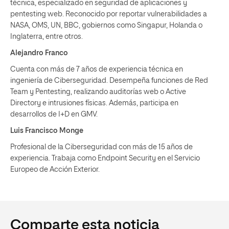
técnica, especializado en seguridad de aplicaciones y
pentesting web. Reconocido por reportar vulnerabilidades a
NASA, OMS, UN, BBC, gobiernos como Singapur, Holanda o
Inglaterra, entre otros.
Alejandro Franco
Cuenta con más de 7 años de experiencia técnica en
ingeniería de Ciberseguridad. Desempeña funciones de Red
Team y Pentesting, realizando auditorías web o Active
Directory e intrusiones físicas. Además, participa en
desarrollos de I+D en GMV.
Luis Francisco Monge
Profesional de la Ciberseguridad con más de 15 años de
experiencia. Trabaja como Endpoint Security en el Servicio
Europeo de Acción Exterior.
Comparte esta noticia