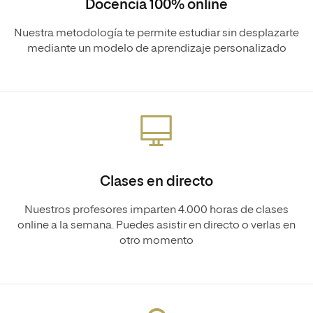
Docencia 100% online
Nuestra metodología te permite estudiar sin desplazarte
mediante un modelo de aprendizaje personalizado
Clases en directo
Nuestros profesores imparten 4.000 horas de clases
online a la semana. Puedes asistir en directo o verlas en
otro momento