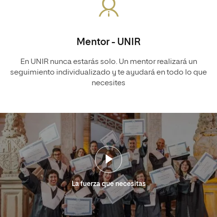
Mentor - UNIR
En UNIR nunca estarás solo. Un mentor realizará un
seguimiento individualizado y te ayudará en todo lo que
necesites
La fuerza que necesitas