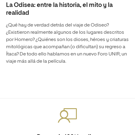
La Odisea: entre la historia, el mito y la
realidad
¿Qué hay de verdad detrás del viaje de Odiseo?
¿Existieron realmente algunos de los lugares descritos
por Homero? ¿Quiénes son los dioses, héroes y criaturas
mitológicas que acompañan (o dificultan) su regreso a
Ítaca? De todo ello hablamos en un nuevo Foro UNIR; un
viaje más allá de la película.