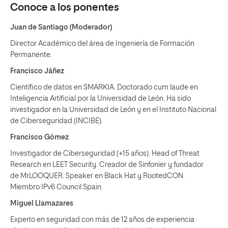
Conoce a los ponentes
Juan de Santiago (Moderador)
Director Académico del área de Ingeniería de Formación
Permanente.
Francisco Jáñez
Científico de datos en SMARKIA. Doctorado cum laude en
Inteligencia Artificial por la Universidad de León. Ha sido
investigador en la Universidad de León y en el Instituto Nacional
de Ciberseguridad (INCIBE).
Francisco Gómez
Investigador de Ciberseguridad (+15 años). Head of Threat
Research en LEET Security. Creador de Sinfonier y fundador
de MrLOOQUER. Speaker en Black Hat y RootedCON.
Miembro IPv6 Council Spain.
Miguel Llamazares
Experto en seguridad con más de 12 años de experiencia