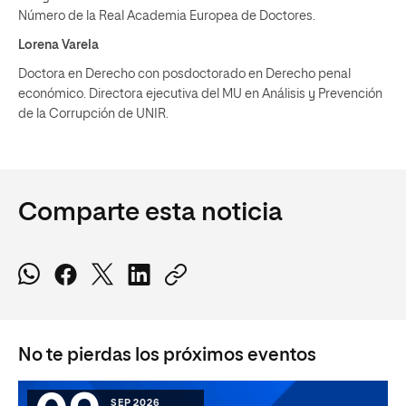
Número de la Real Academia Europea de Doctores.
Lorena Varela
Doctora en Derecho con posdoctorado en Derecho penal
económico. Directora ejecutiva del MU en Análisis y Prevención
de la Corrupción de UNIR.
Comparte esta noticia
No te pierdas los próximos eventos
SEP 2026