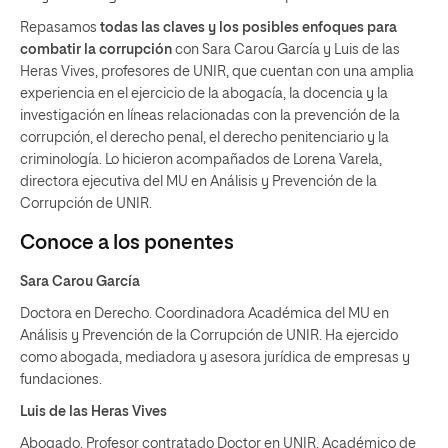
Repasamos
todas las claves y los
posibles enfoques para
combatir la corrupción
con Sara Carou García y Luis de las
Heras Vives, profesores de UNIR, que cuentan con una amplia
experiencia en el ejercicio de la abogacía, la docencia y la
investigación en líneas relacionadas con la prevención de la
corrupción, el derecho penal, el derecho penitenciario y la
criminología. Lo hicieron acompañados de Lorena Varela,
directora ejecutiva del MU en Análisis y Prevención de la
Corrupción de UNIR.
Conoce a los ponentes
Sara Carou García
Doctora en Derecho. Coordinadora Académica del MU en
Análisis y Prevención de la Corrupción de UNIR. Ha ejercido
como abogada, mediadora y asesora jurídica de empresas y
fundaciones.
Luis de las Heras Vives
Abogado. Profesor contratado Doctor en UNIR. Académico de