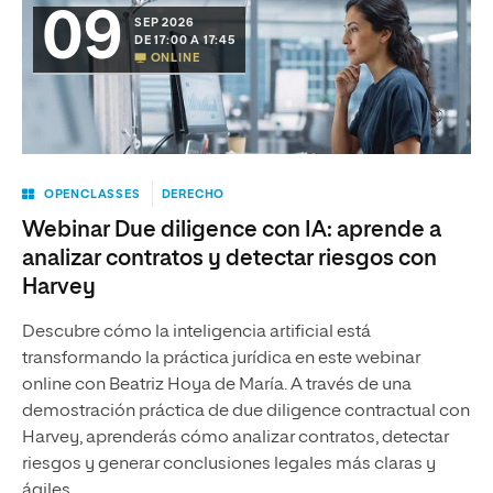
09
SEP 2026
DE 17:00 A 17:45
ONLINE
OPENCLASSES
DERECHO
Webinar Due diligence con IA: aprende a
analizar contratos y detectar riesgos con
Harvey
Descubre cómo la inteligencia artificial está
transformando la práctica jurídica en este webinar
online con Beatriz Hoya de María. A través de una
demostración práctica de due diligence contractual con
Harvey, aprenderás cómo analizar contratos, detectar
riesgos y generar conclusiones legales más claras y
ágiles.