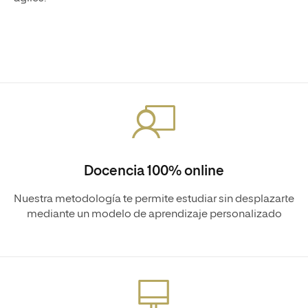
Docencia 100% online
Nuestra metodología te permite estudiar sin desplazarte
mediante un modelo de aprendizaje personalizado