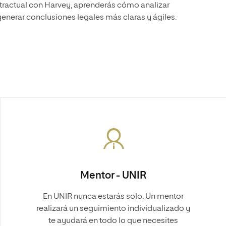
ntractual con Harvey, aprenderás cómo analizar
generar conclusiones legales más claras y ágiles.
Mentor - UNIR
En UNIR nunca estarás solo. Un mentor
realizará un seguimiento individualizado y
te ayudará en todo lo que necesites