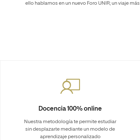
ello hablamos en un nuevo Foro UNIR; un viaje más a
Docencia 100% online
Nuestra metodología te permite estudiar
sin desplazarte mediante un modelo de
aprendizaje personalizado