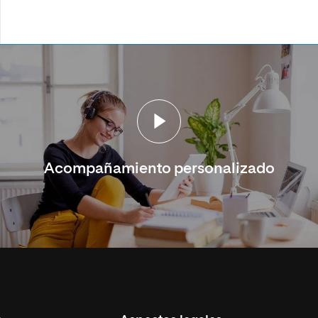
Acompañamiento personalizado