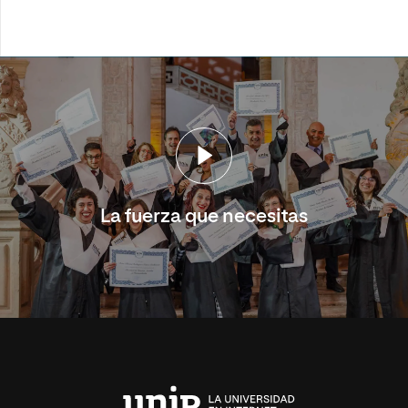
La fuerza que necesitas