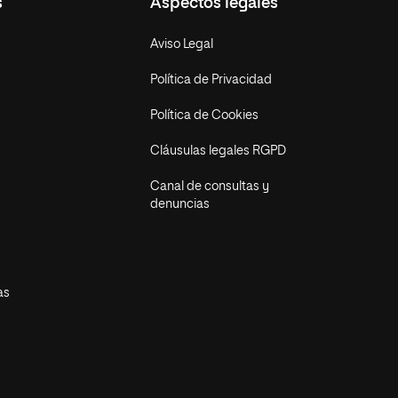
s
Aspectos legales
Aviso Legal
Política de Privacidad
Política de Cookies
Cláusulas legales RGPD
Canal de consultas y
denuncias
as