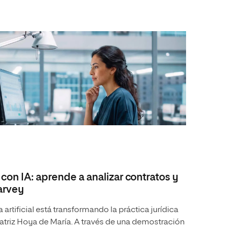
con IA: aprende a analizar contratos y
arvey
artificial está transformando la práctica jurídica
atriz Hoya de María. A través de una demostración