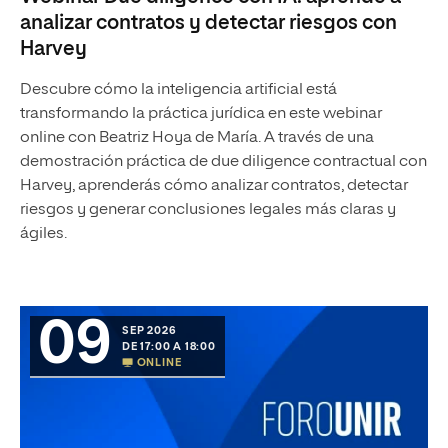
analizar contratos y detectar riesgos con
Harvey
Descubre cómo la inteligencia artificial está
transformando la práctica jurídica en este webinar
online con Beatriz Hoya de María. A través de una
demostración práctica de due diligence contractual con
Harvey, aprenderás cómo analizar contratos, detectar
riesgos y generar conclusiones legales más claras y
ágiles.
09
SEP 2026
DE 17:00 A 18:00
ONLINE