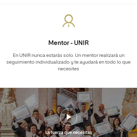
Mentor - UNIR
En UNIR nunca estarás solo. Un mentor realizará un
seguimiento individualizado y te ayudará en todo lo que
necesites
La fuerza que necesitas