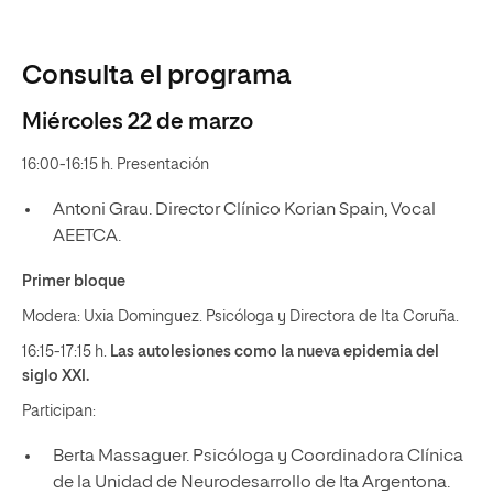
Consulta el programa
Miércoles 22 de marzo
16:00-16:15 h. Presentación
Antoni Grau. Director Clínico Korian Spain, Vocal
AEETCA.
Primer bloque
Modera: Uxia Dominguez. Psicóloga y Directora de Ita Coruña.
16:15-17:15 h.
Las autolesiones como la nueva epidemia del
siglo XXI.
Participan:
Berta Massaguer. Psicóloga y Coordinadora Clínica
de la Unidad de Neurodesarrollo de Ita Argentona.