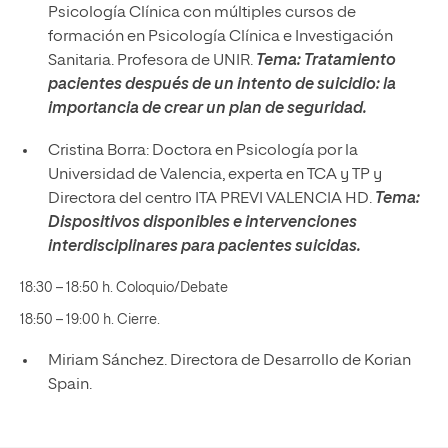
Psicología Clínica con múltiples cursos de
formación en Psicología Clínica e Investigación
Sanitaria. Profesora de UNIR.
Tema:
Tratamiento
pacientes después de un intento de suicidio: la
importancia de crear un plan de seguridad.
Cristina Borra: Doctora en Psicología por la
Universidad de Valencia, experta en TCA y TP y
Directora del centro ITA PREVI VALENCIA HD.
Tema:
Dispositivos disponibles e intervenciones
interdisciplinares para pacientes suicidas.
18:30 – 18:50 h. Coloquio/Debate
18:50 – 19:00 h. Cierre.
Miriam Sánchez. Directora de Desarrollo de Korian
Spain.