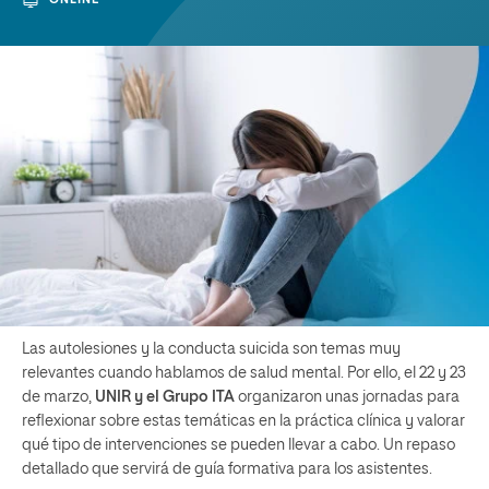
Las autolesiones y la conducta suicida son temas muy
relevantes cuando hablamos de salud mental. Por ello, el 22 y 23
de marzo,
UNIR y el Grupo ITA
organizaron unas jornadas para
reflexionar sobre estas temáticas en la práctica clínica y valorar
qué tipo de intervenciones se pueden llevar a cabo. Un repaso
detallado que servirá de guía formativa para los asistentes.