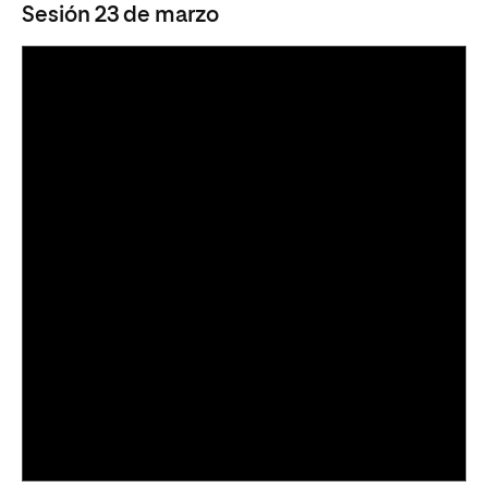
Sesión 23 de marzo