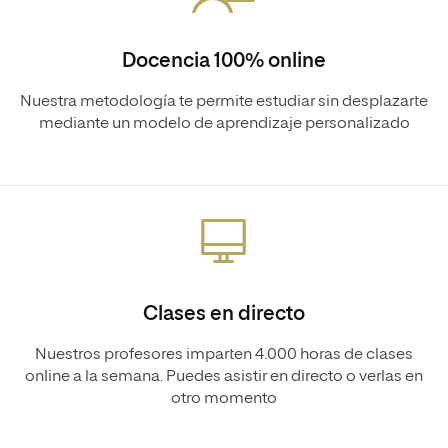
Docencia 100% online
Nuestra metodología te permite estudiar sin desplazarte
mediante un modelo de aprendizaje personalizado
Clases en directo
Nuestros profesores imparten 4.000 horas de clases
online a la semana. Puedes asistir en directo o verlas en
otro momento