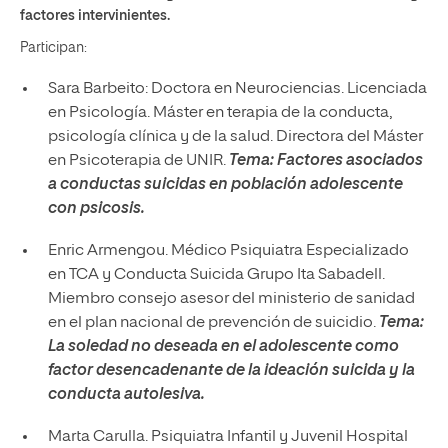
factores intervinientes.
Participan:
Sara Barbeito: Doctora en Neurociencias. Licenciada
en Psicología. Máster en terapia de la conducta,
psicología clínica y de la salud. Directora del Máster
en Psicoterapia de UNIR.
Tema:
Factores asociados
a conductas suicidas en población adolescente
con psicosis.
Enric Armengou. Médico Psiquiatra Especializado
en TCA y Conducta Suicida Grupo Ita Sabadell.
Miembro consejo asesor del ministerio de sanidad
en el plan nacional de prevención de suicidio.
Tema:
La soledad no deseada en el adolescente como
factor desencadenante de la ideación suicida y la
conducta autolesiva.
Marta Carulla. Psiquiatra Infantil y Juvenil Hospital