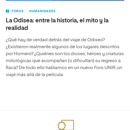
FOROS
HUMANIDADES
La Odisea: entre la historia, el mito y la
realidad
¿Qué hay de verdad detrás del viaje de Odiseo?
¿Existieron realmente algunos de los lugares descritos
por Homero? ¿Quiénes son los dioses, héroes y criaturas
mitológicas que acompañan (o dificultan) su regreso a
Ítaca? De todo ello hablamos en un nuevo Foro UNIR; un
viaje más allá de la película.