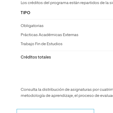
Los créditos del programa están repartidos de la s
TIPO
Obligatorias
Prácticas Académicas Externas
Trabajo Fin de Estudios
Créditos totales
Consulta la distribución de asignaturas por cuatrim
metodología de aprendizaje, el proceso de evaluaci