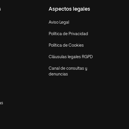
s
Aspectos legales
Aviso Legal
Política de Privacidad
Política de Cookies
Cláusulas legales RGPD
Canal de consultas y
denuncias
as