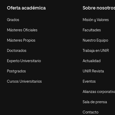
Oferta académica
Sobre nosotro
Grados
Misión y Valores
Másteres Oficiales
Facultades
Másteres Propios
Nuestro Equipo
Doctorados
Trabaja en UNIR
Experto Universitario
Actualidad
Postgrados
UNIR Revista
Cursos Universitarios
Eventos
Alianzas corporativ
Sala de prensa
Contacto