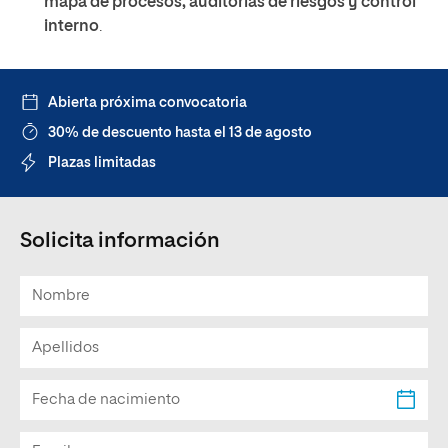
mapa de procesos, auditorías de riesgos y control
interno
.
Abierta próxima convocatoria
30% de descuento hasta el 13 de agosto
Plazas limitadas
Solicita información