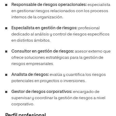
Responsable de riesgos operacionales:
especialista
en gestionar riesgos relacionados con los procesos
internos de la organización.
Especialista en gestión de riesgos:
profesional
dedicado al análisis y control de riesgos específicos
en distintos ámbitos.
Consultor en gestión de riesgos:
asesor externo que
ofrece soluciones estratégicas para la gestión de
riesgos empresariales.
Analista de riesgos:
evalúa y cuantifica los riesgos
potenciales en proyectos o inversiones.
Gestor de riesgos corporativos:
encargado de
supervisar y coordinar la gestión de riesgos a nivel
corporativo.
Perfil profesional