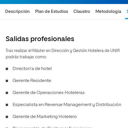
Descripción
Plan de Estudios
Claustro
Metodología
Salidas profesionales
Tras realizar el Máster en Dirección y Gestión Hotelera de UNIR
podrás trabajar como:
Director/a de hotel
Gerente Residente
Gerente de Operaciones Hoteleras
Especialista en Revenue Management y Distribución
Gerente de Marketing Hotelero