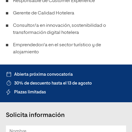
Responsable de Customer Experience
Gerente de Calidad Hotelera
Consultor/a en innovación, sostenibilidad o
transformación digital hotelera
Emprendedor/a en el sector turístico y de
alojamiento
Abierta próxima convocatoria
30% de descuento hasta el 13 de agosto
Plazas limitadas
Solicita información