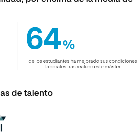
64
%
de los estudiantes ha mejorado sus condiciones
laborales tras realizar este máster
as de talento