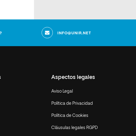
?
INFO@UNIR.NET
s
Aspectos legales
Aviso Legal
Política de Privacidad
Política de Cookies
Cláusulas legales RGPD