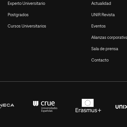
Experto Universitario
Actualidad
Postgrados
UNIR Revista
Cursos Universitarios
Eventos
Alianzas corporativ
Sala de prensa
Contacto